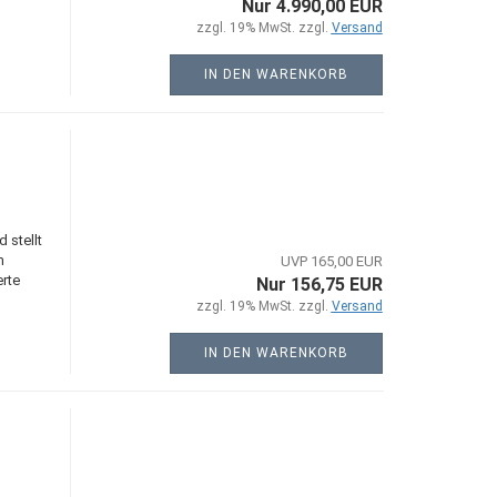
Nur 4.990,00 EUR
zzgl. 19% MwSt. zzgl.
Versand
IN DEN WARENKORB
 stellt
m
UVP 165,00 EUR
erte
Nur 156,75 EUR
zzgl. 19% MwSt. zzgl.
Versand
IN DEN WARENKORB