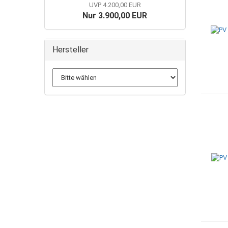
UVP 4.200,00 EUR
Nur 3.900,00 EUR
Hersteller