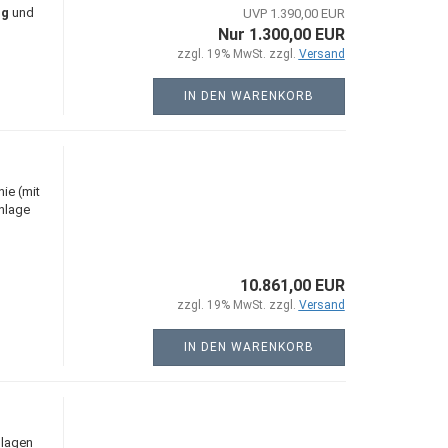
ng
und
UVP 1.390,00 EUR
Nur 1.300,00 EUR
zzgl. 19% MwSt. zzgl.
Versand
IN DEN WARENKORB
ie (mit
nlage
10.861,00 EUR
zzgl. 19% MwSt. zzgl.
Versand
IN DEN WARENKORB
nlagen