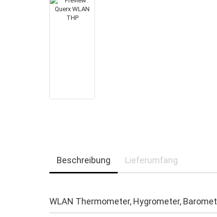
Beschreibung
Lieferumfang
WLAN Thermometer, Hygrometer, Baromete