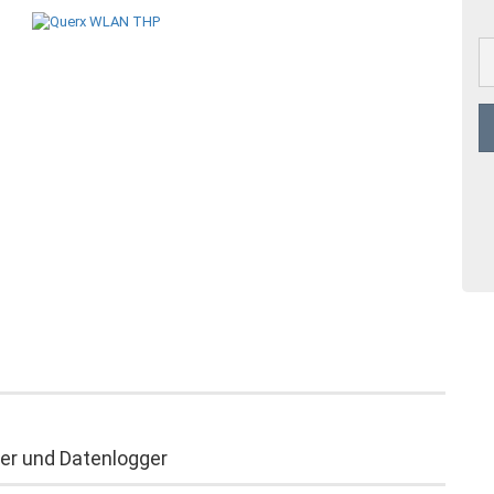
r und Datenlogger