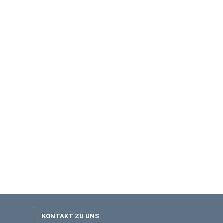
KONTAKT ZU UNS