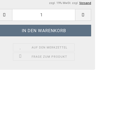
zzgl. 19% MwSt. zzgl.
Versand
AUF DEN MERKZETTEL
FRAGE ZUM PRODUKT