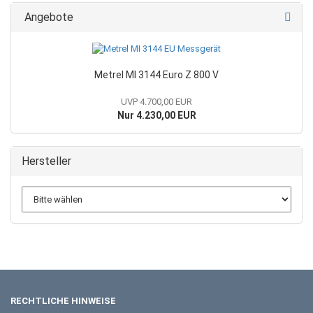
Angebote
Metrel MI 3144 Euro Z 800 V
UVP 4.700,00 EUR
Nur 4.230,00 EUR
Hersteller
RECHTLICHE HINWEISE