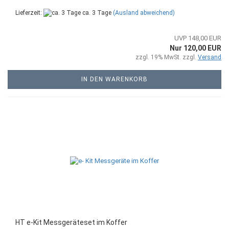
Lieferzeit:
ca. 3 Tage
(Ausland abweichend)
UVP 148,00 EUR
Nur 120,00 EUR
zzgl. 19% MwSt. zzgl.
Versand
IN DEN WARENKORB
HT e-Kit Messgeräteset im Koffer