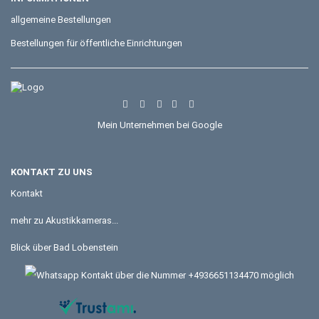
allgemeine Bestellungen
Bestellungen für öffentliche Einrichtungen
Mein Unternehmen bei Google
KONTAKT ZU UNS
Kontakt
mehr zu Akustikkameras...
Blick über Bad Lobenstein