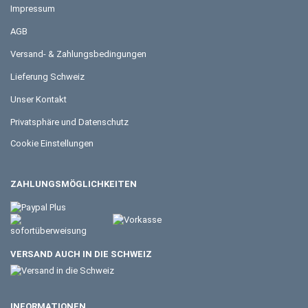
Impressum
AGB
Versand- & Zahlungsbedingungen
Lieferung Schweiz
Unser Kontakt
Privatsphäre und Datenschutz
Cookie Einstellungen
ZAHLUNGSMÖGLICHKEITEN
VERSAND AUCH IN DIE SCHWEIZ
INFORMATIONEN