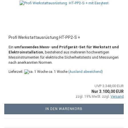
Profi Werkstattausrüstung HT-PP2-S +
Ein
umfassendes Mess- und Prüfgerät-Set für Werkstatt und
Elektroinstallation
, bestehend aus mehreren hochwertigen
Messinstrumenten für elektrische Sicherheitstests und Messungen
nach anerkannten Normen.
Lieferzeit:
ca. 1 Woche
(Ausland abweichend)
UVP 3.348,00 EUR
Nur 3.100,00 EUR
zzgl. 19% MwSt. zzgl.
Versand
IN DEN WARENKORB