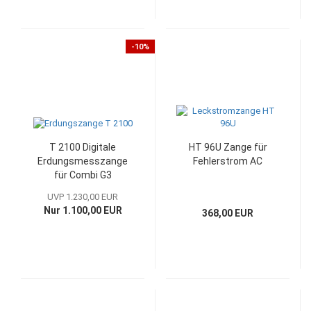
-10%
T 2100 Digitale
HT 96U Zange für
Erdungsmesszange
Fehlerstrom AC
für Combi G3
UVP 1.230,00 EUR
Nur 1.100,00 EUR
368,00 EUR