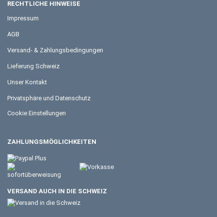
RECHTLICHE HINWEISE
Impressum
AGB
Versand- & Zahlungsbedingungen
Lieferung Schweiz
Unser Kontakt
Privatsphäre und Datenschutz
Cookie Einstellungen
ZAHLUNGSMÖGLICHKEITEN
VERSAND AUCH IN DIE SCHWEIZ