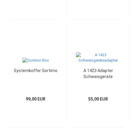
Systemkoffer Sortimo
A 1423 Adapter
Schweisgeräte
99,00 EUR
55,00 EUR