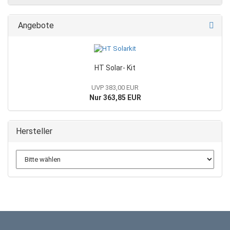
Angebote
HT Solar- Kit
UVP 383,00 EUR
Nur 363,85 EUR
Hersteller