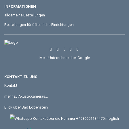
INFORMATIONEN
allgemeine Bestellungen
Bestellungen für öffentliche Einrichtungen
Mein Unternehmen bei Google
KONTAKT ZU UNS
Kontakt
mehr zu Akustikkameras...
Blick über Bad Lobenstein