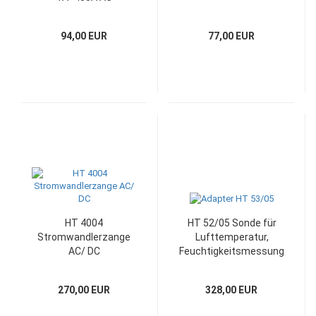
94,00 EUR
77,00 EUR
HT 4004
HT 52/05 Sonde für
Stromwandlerzange
Lufttemperatur,
AC/ DC
Feuchtigkeitsmessung
270,00 EUR
328,00 EUR