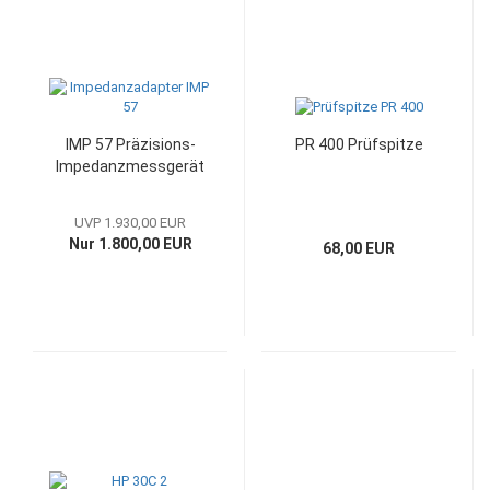
IMP 57 Präzisions-
PR 400 Prüfspitze
Impedanzmessgerät
UVP 1.930,00 EUR
Nur 1.800,00 EUR
68,00 EUR