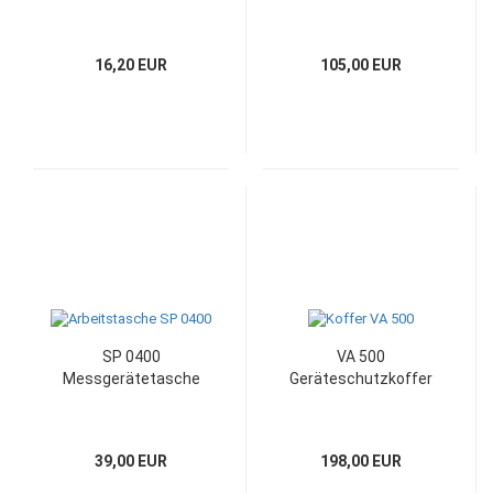
16,20 EUR
105,00 EUR
SP 0400
VA 500
Messgerätetasche
Geräteschutzkoffer
39,00 EUR
198,00 EUR