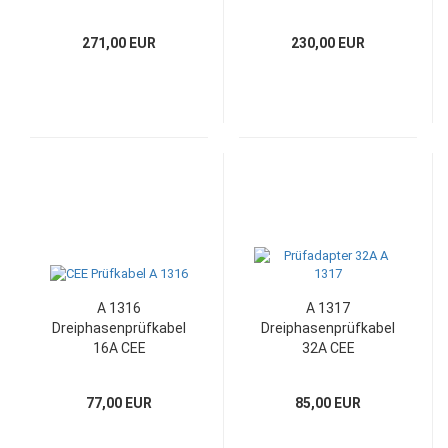
271,00 EUR
230,00 EUR
A 1316
A 1317
Dreiphasenprüfkabel
Dreiphasenprüfkabel
16A CEE
32A CEE
77,00 EUR
85,00 EUR