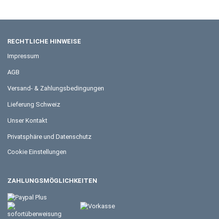
RECHTLICHE HINWEISE
Impressum
AGB
Versand- & Zahlungsbedingungen
Lieferung Schweiz
Unser Kontakt
Privatsphäre und Datenschutz
Cookie Einstellungen
ZAHLUNGSMÖGLICHKEITEN