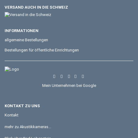
VERSAND AUCH IN DIE SCHWEIZ
INFORMATIONEN
allgemeine Bestellungen
Bestellungen für öffentliche Einrichtungen
Mein Unternehmen bei Google
KONTAKT ZU UNS
Kontakt
mehr zu Akustikkameras...