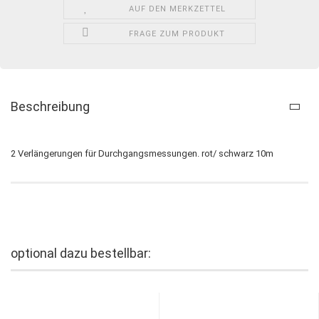
AUF DEN MERKZETTEL
FRAGE ZUM PRODUKT
Beschreibung
2 Verlängerungen für Durchgangsmessungen. rot/ schwarz 10m
optional dazu bestellbar: