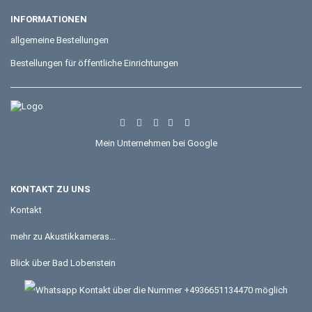
INFORMATIONEN
allgemeine Bestellungen
Bestellungen für öffentliche Einrichtungen
Mein Unternehmen bei Google
KONTAKT ZU UNS
Kontakt
mehr zu Akustikkameras...
Blick über Bad Lobenstein