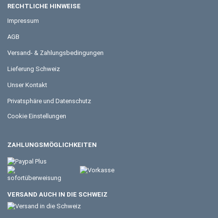
RECHTLICHE HINWEISE
Impressum
AGB
Versand- & Zahlungsbedingungen
Lieferung Schweiz
Unser Kontakt
Privatsphäre und Datenschutz
Cookie Einstellungen
ZAHLUNGSMÖGLICHKEITEN
VERSAND AUCH IN DIE SCHWEIZ