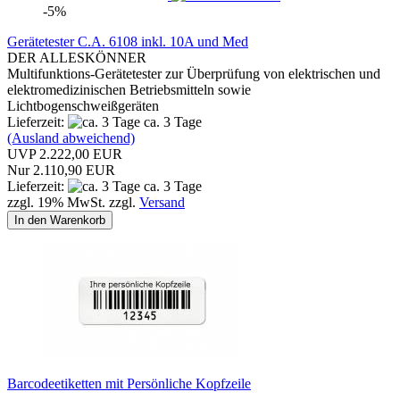
-5%
Gerätetester C.A. 6108 inkl. 10A und Med
DER ALLESKÖNNER
Multifunktions-Gerätetester zur Überprüfung von elektrischen und
elektromedizinischen Betriebsmitteln sowie
Lichtbogenschweißgeräten
Lieferzeit:
ca. 3 Tage
(Ausland abweichend)
UVP 2.222,00 EUR
Nur 2.110,90 EUR
Lieferzeit:
ca. 3 Tage
zzgl. 19% MwSt. zzgl.
Versand
In den Warenkorb
Barcodeetiketten mit Persönliche Kopfzeile