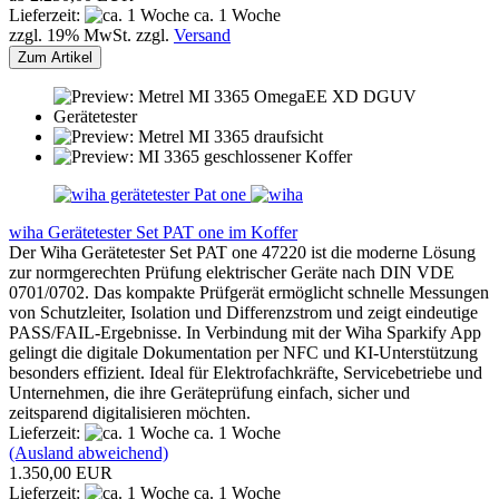
Lieferzeit:
ca. 1 Woche
zzgl. 19% MwSt. zzgl.
Versand
Zum Artikel
wiha Gerätetester Set PAT one im Koffer
Der Wiha Gerätetester Set PAT one 47220 ist die moderne Lösung
zur normgerechten Prüfung elektrischer Geräte nach DIN VDE
0701/0702. Das kompakte Prüfgerät ermöglicht schnelle Messungen
von Schutzleiter, Isolation und Differenzstrom und zeigt eindeutige
PASS/FAIL-Ergebnisse. In Verbindung mit der Wiha Sparkify App
gelingt die digitale Dokumentation per NFC und KI-Unterstützung
besonders effizient. Ideal für Elektrofachkräfte, Servicebetriebe und
Unternehmen, die ihre Geräteprüfung einfach, sicher und
zeitsparend digitalisieren möchten.
Lieferzeit:
ca. 1 Woche
(Ausland abweichend)
1.350,00 EUR
Lieferzeit:
ca. 1 Woche