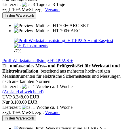
Lieferzeit:
ca. 3 Tage
zzgl. 19% MwSt. zzgl.
Versand
In den Warenkorb
-7%
Profi Werkstattausrüstung HT-PP2-S +
Ein
umfassendes Mess- und Prüfgerät-Set für Werkstatt und
Elektroinstallation
, bestehend aus mehreren hochwertigen
Messinstrumenten für elektrische Sicherheitstests und Messungen
nach anerkannten Normen.
Lieferzeit:
ca. 1 Woche
(Ausland abweichend)
UVP 3.348,00 EUR
Nur 3.100,00 EUR
Lieferzeit:
ca. 1 Woche
zzgl. 19% MwSt. zzgl.
Versand
In den Warenkorb