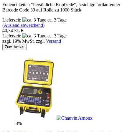
Folienetiketten "Persönliche Kopfzeile", 5-stellige fortlaufender
Barcode Code 39 auf Rolle zu 1000 Stück,
Lieferzeit:
ca. 3 Tage
(Ausland abweichend)
40,34 EUR
Lieferzeit:
ca. 3 Tage
zzgl. 19% MwSt. zzgl.
Versand
Zum Artikel
-3%