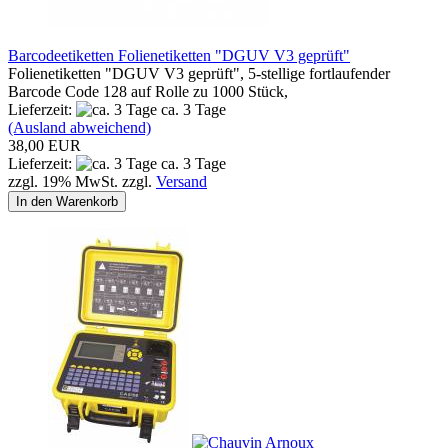
Barcodeetiketten Folienetiketten "DGUV V3 geprüft"
Folienetiketten "DGUV V3 geprüft", 5-stellige fortlaufender
Barcode Code 128 auf Rolle zu 1000 Stück,
Lieferzeit:
ca. 3 Tage
(Ausland abweichend)
38,00 EUR
Lieferzeit:
ca. 3 Tage
zzgl. 19% MwSt. zzgl.
Versand
In den Warenkorb