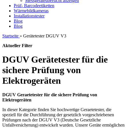
Messgeräteübersicht anzeigen
Prüf- Barcodeetiketten
Wärmebildkameras
Installationstester
Blog
Blog
Startseite
»
Gerätetester DGUV V3
Aktueller Filter
DGUV Gerätetester für die
sichere Prüfung von
Elektrogeräten
DGUV Geraetetester für die sichere Prüfung von
Elektrogeräten
In dieser Kategorie finden Sie hochwertige Geraetetester, die
speziell für die Durchführung der gesetzlich vorgeschriebenen
Prüfungen nach der DGUV V3 (Deutsche Gesetzliche
Unfallversicherung) entwickelt wurden. Unsere Geräte ermöglichen