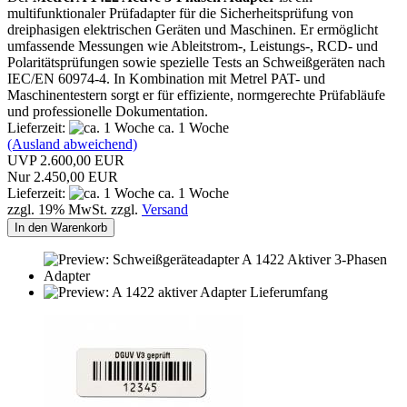
multifunktionaler Prüfadapter für die Sicherheitsprüfung von
dreiphasigen elektrischen Geräten und Maschinen. Er ermöglicht
umfassende Messungen wie Ableitstrom-, Leistungs-, RCD- und
Polaritätsprüfungen sowie spezielle Tests an Schweißgeräten nach
IEC/EN 60974-4. In Kombination mit Metrel PAT- und
Maschinentestern sorgt er für effiziente, normgerechte Prüfabläufe
und professionelle Dokumentation.
Lieferzeit:
ca. 1 Woche
(Ausland abweichend)
UVP 2.600,00 EUR
Nur 2.450,00 EUR
Lieferzeit:
ca. 1 Woche
zzgl. 19% MwSt. zzgl.
Versand
In den Warenkorb