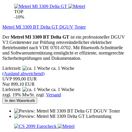
TOP
-10%
Metrel MI 3309 BT Delta GT DGUV Tester
Der
Metrel MI 3309 BT Delta GT
ist ein professioneller DGUV
V3 Gerätetester zur Prüfung ortsveränderlicher elektrischer
Betriebsmittel nach VDE 0701-0702. Mit Bluetooth-Schnittstelle
und Softwareunterstützung ermöglicht er effiziente, normgerechte
Sicherheitsprüfungen und Dokumentation.
Lieferzeit:
ca. 1 Woche
(Ausland abweichend)
UVP 999,00 EUR
Nur 899,10 EUR
Lieferzeit:
ca. 1 Woche
zzgl. 19% MwSt. zzgl.
Versand
In den Warenkorb