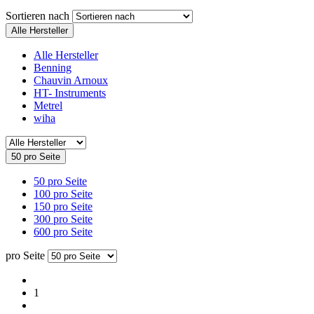
Sortieren nach
Alle Hersteller
Alle Hersteller
Benning
Chauvin Arnoux
HT- Instruments
Metrel
wiha
50 pro Seite
50 pro Seite
100 pro Seite
150 pro Seite
300 pro Seite
600 pro Seite
pro Seite
1