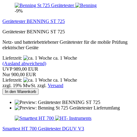
-9%
Gerätetester BENNING ST 725
Gerätetester BENNING ST 725
Netz- und batteriebetriebener Gerätetester für die mobile Prüfung
elektrischer Geräte
Lieferzeit:
ca. 1 Woche
(Ausland abweichend)
UVP 989,00 EUR
Nur 900,00 EUR
Lieferzeit:
ca. 1 Woche
zzgl. 19% MwSt. zzgl.
Versand
In den Warenkorb
Smarttest HT 700 Gerätetester DGUV V3