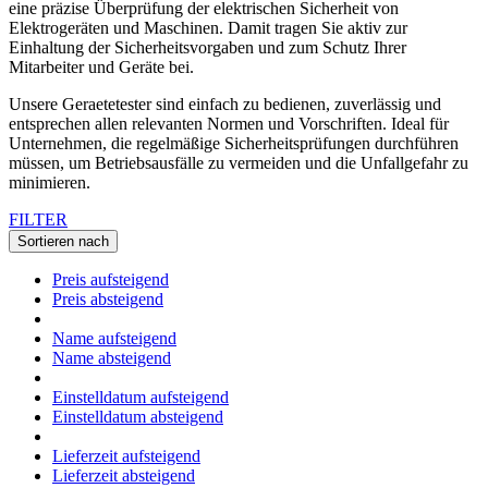
eine präzise Überprüfung der elektrischen Sicherheit von
Elektrogeräten und Maschinen. Damit tragen Sie aktiv zur
Einhaltung der Sicherheitsvorgaben und zum Schutz Ihrer
Mitarbeiter und Geräte bei.
Unsere Geraetetester sind einfach zu bedienen, zuverlässig und
entsprechen allen relevanten Normen und Vorschriften. Ideal für
Unternehmen, die regelmäßige Sicherheitsprüfungen durchführen
müssen, um Betriebsausfälle zu vermeiden und die Unfallgefahr zu
minimieren.
FILTER
Sortieren nach
Preis aufsteigend
Preis absteigend
Name aufsteigend
Name absteigend
Einstelldatum aufsteigend
Einstelldatum absteigend
Lieferzeit aufsteigend
Lieferzeit absteigend