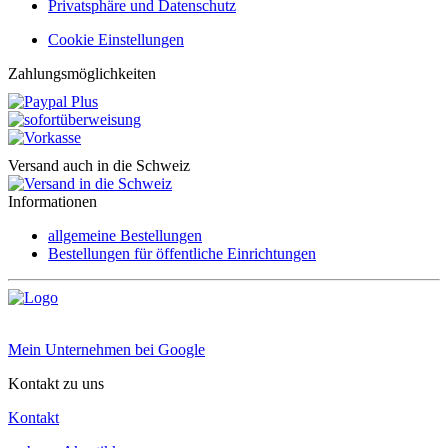
Privatsphäre und Datenschutz
Cookie Einstellungen
Zahlungsmöglichkeiten
Versand auch in die Schweiz
Informationen
allgemeine Bestellungen
Bestellungen für öffentliche Einrichtungen
Mein Unternehmen bei Google
Kontakt zu uns
Kontakt