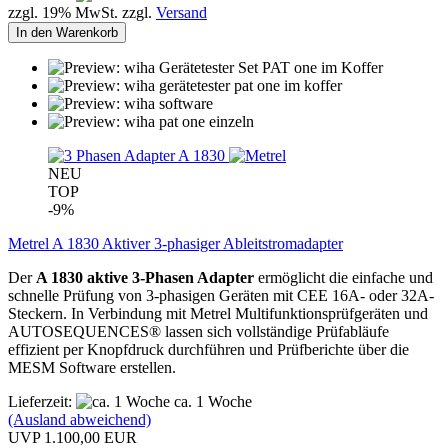
zzgl. 19% MwSt. zzgl.
Versand
In den Warenkorb
NEU
TOP
-9%
Metrel A 1830 Aktiver 3-phasiger Ableitstromadapter
Der
A 1830 aktive 3-Phasen Adapter
ermöglicht die einfache und
schnelle Prüfung von 3-phasigen Geräten mit CEE 16A- oder 32A-
Steckern. In Verbindung mit Metrel Multifunktionsprüfgeräten und
AUTOSEQUENCES® lassen sich vollständige Prüfabläufe
effizient per Knopfdruck durchführen und Prüfberichte über die
MESM Software erstellen.
Lieferzeit:
ca. 1 Woche
(Ausland abweichend)
UVP 1.100,00 EUR