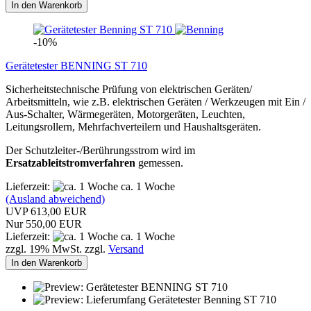
In den Warenkorb
-10%
Gerätetester BENNING ST 710
Sicherheitstechnische Prüfung von elektrischen Geräten/
Arbeitsmitteln, wie z.B. elektrischen Geräten / Werkzeugen mit Ein /
Aus-Schalter, Wärmegeräten, Motorgeräten, Leuchten,
Leitungsrollern, Mehrfachverteilern und Haushaltsgeräten.
Der Schutzleiter-/Berührungsstrom wird im
Ersatzableitstromverfahren
gemessen.
Lieferzeit:
ca. 1 Woche
(Ausland abweichend)
UVP 613,00 EUR
Nur 550,00 EUR
Lieferzeit:
ca. 1 Woche
zzgl. 19% MwSt. zzgl.
Versand
In den Warenkorb