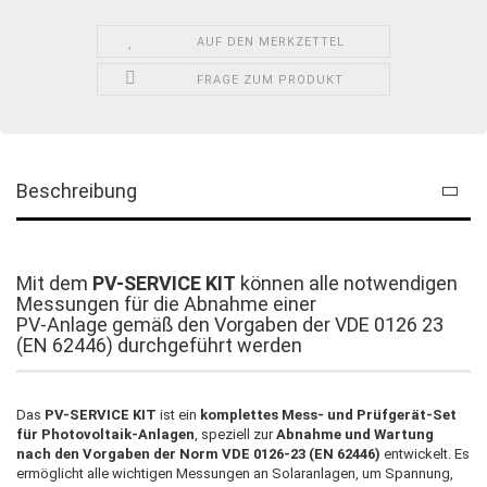
AUF DEN MERKZETTEL
FRAGE ZUM PRODUKT
Beschreibung
Mit dem
PV-SERVICE KIT
können alle notwendigen
Messungen für die Abnahme einer
PV-Anlage gemäß den Vorgaben der VDE 0126 23
(EN 62446) durchgeführt werden
Das
PV-SERVICE KIT
ist ein
komplettes Mess- und Prüfgerät-Set
für Photovoltaik-Anlagen
, speziell zur
Abnahme und Wartung
nach den Vorgaben der Norm VDE 0126-23 (EN 62446)
entwickelt. Es
ermöglicht alle wichtigen Messungen an Solaranlagen, um Spannung,