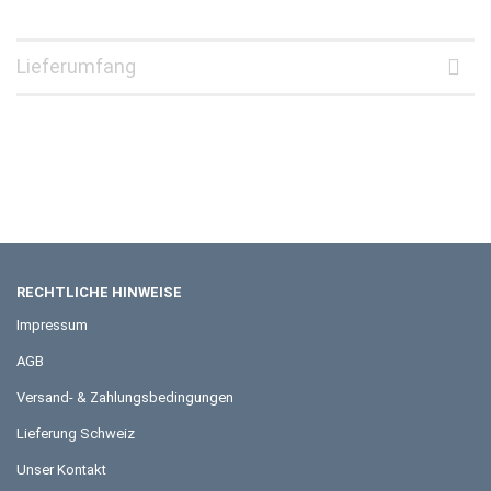
Lieferumfang
RECHTLICHE HINWEISE
Impressum
AGB
Versand- & Zahlungsbedingungen
Lieferung Schweiz
Unser Kontakt