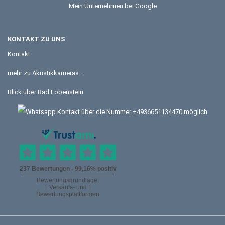
Mein Unternehmen bei Google
KONTAKT ZU UNS
Kontakt
mehr zu Akustikkameras...
Blick über Bad Lobenstein