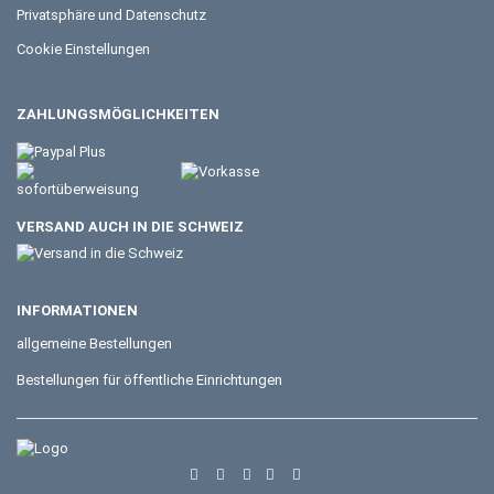
Privatsphäre und Datenschutz
Cookie Einstellungen
ZAHLUNGSMÖGLICHKEITEN
VERSAND AUCH IN DIE SCHWEIZ
INFORMATIONEN
allgemeine Bestellungen
Bestellungen für öffentliche Einrichtungen