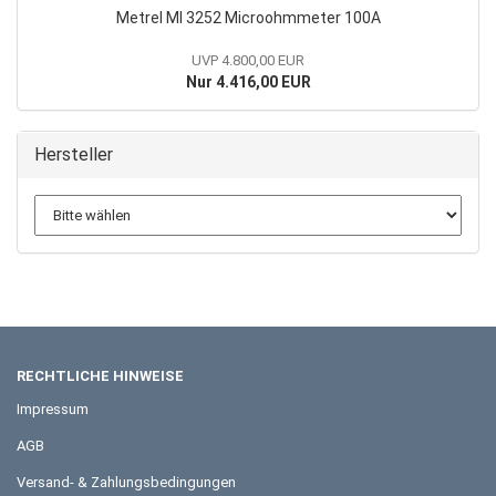
Metrel MI 3252 Microohmmeter 100A
UVP 4.800,00 EUR
Nur 4.416,00 EUR
Hersteller
RECHTLICHE HINWEISE
Impressum
AGB
Versand- & Zahlungsbedingungen