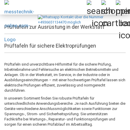
Prüftafeln zur Ausrüstung in der Werkstatt
Prüftafeln für sichere Elektroprüfungen
Prüftafeln sind unverzichtbare Hilfsmittel für die sichere Prüfung,
Inbetriebnahme und Fehlersuche an elektrischen Betriebsmitteln und
Anlagen. Ob in der Werkstatt, im Service, in der Industrie oder in
Ausbildungseinrichtungen – mit einer hochwertigen Prüftafel lassen sich
elektrische Prüfungen effizient, zuverlässig und normgerecht
durchführen.
In unserem Sortiment finden Sie robuste Prüftafeln für
unterschiedlichste Anwendungsbereiche. Je nach Ausführung bieten die
Geräte verschiedene Anschlussmöglichkeiten sowie Funktionen zur
Spannungs-, Strom- und Sicherheitsprüfung. Sie unterstützen
Fachkräfte bei Wartungs-, Reparatur- und Funktionsprüfungen und
sorgen für einen sicheren Prüfablauf im Arbeitsalltag.