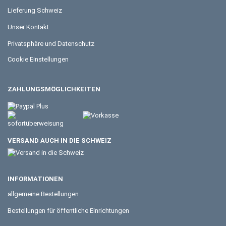
Lieferung Schweiz
Unser Kontakt
Privatsphäre und Datenschutz
Cookie Einstellungen
ZAHLUNGSMÖGLICHKEITEN
VERSAND AUCH IN DIE SCHWEIZ
INFORMATIONEN
allgemeine Bestellungen
Bestellungen für öffentliche Einrichtungen