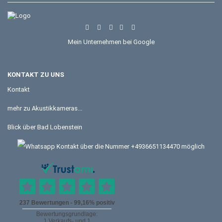
Mein Unternehmen bei Google
KONTAKT ZU UNS
Kontakt
mehr zu Akustikkameras...
Blick über Bad Lobenstein