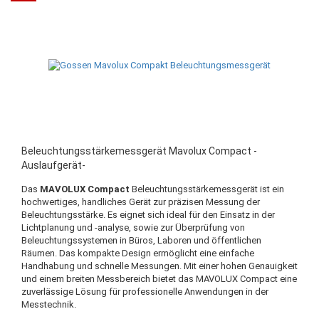
Beleuchtungsstärkemessgerät Mavolux Compact -
Auslaufgerät-
Das
MAVOLUX Compact
Beleuchtungsstärkemessgerät ist ein
hochwertiges, handliches Gerät zur präzisen Messung der
Beleuchtungsstärke. Es eignet sich ideal für den Einsatz in der
Lichtplanung und -analyse, sowie zur Überprüfung von
Beleuchtungssystemen in Büros, Laboren und öffentlichen
Räumen. Das kompakte Design ermöglicht eine einfache
Handhabung und schnelle Messungen. Mit einer hohen Genauigkeit
und einem breiten Messbereich bietet das MAVOLUX Compact eine
zuverlässige Lösung für professionelle Anwendungen in der
Messtechnik.