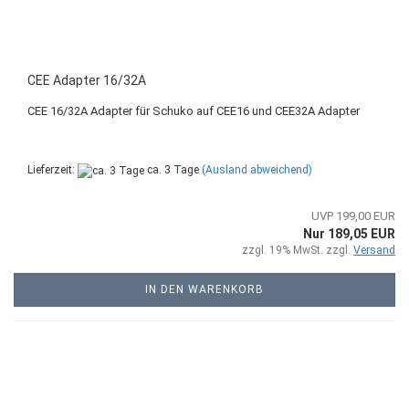
CEE Adapter 16/32A
CEE 16/32A Adapter für Schuko auf CEE16 und CEE32A Adapter
Lieferzeit:
ca. 3 Tage
(Ausland abweichend)
UVP 199,00 EUR
Nur 189,05 EUR
zzgl. 19% MwSt. zzgl.
Versand
IN DEN WARENKORB