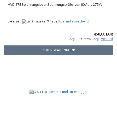
HVD 275 Berührungsloser Spannungsprüfer von 80V bis 275kV
Lieferzeit:
ca. 3 Tage
(Ausland abweichend)
450,00 EUR
zzgl. 19% MwSt. zzgl.
Versand
IN DEN WARENKORB