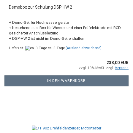
Demobox zur Schulung DSP HW 2
+ Demo-Set für Hochwassergeräte
+ bestehend aus: Box für Wasser und einer Prüfelektrode mit RCD-
gesicherter Anschlussleitung
+ DSP-HW 2 ist nicht im Demo-Set enthalten
Lieferzeit:
ca. 3 Tage
(Ausland abweichend)
238,00 EUR
zzgl. 19% MwSt. zzgl.
Versand
IN DEN WARENKORB