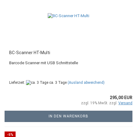
BC-Scanner HT-Multi
Barcode Scanner mit USB Schnittstelle
Lieferzeit:
ca. 3 Tage
(Ausland abweichend)
295,00 EUR
zzgl. 19% MwSt. zzgl.
Versand
IN DEN WARENKORB
-5%