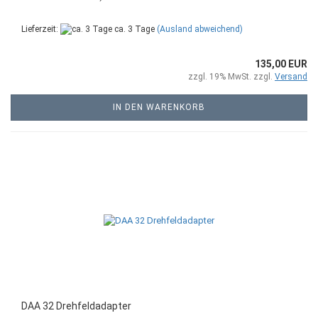
Lieferzeit:
ca. 3 Tage
(Ausland abweichend)
135,00 EUR
zzgl. 19% MwSt. zzgl.
Versand
IN DEN WARENKORB
DAA 32 Drehfeldadapter