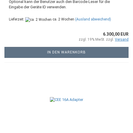
Optional kann der Benutzer auch den Barcode-Leser für die
Eingabe der Geräte ID verwenden.
Lieferzeit:
ca. 2 Wochen
(Ausland abweichend)
6.300,00 EUR
zzgl. 19% MwSt. zzgl.
Versand
IN DEN WARENKORB