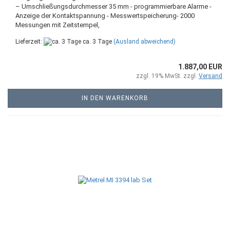
– Umschließungsdurchmesser 35 mm - programmierbare Alarme -
Anzeige der Kontaktspannung - Messwertspeicherung- 2000
Messungen mit Zeitstempel,
Lieferzeit:
ca. 3 Tage
(Ausland abweichend)
1.887,00 EUR
zzgl. 19% MwSt. zzgl.
Versand
IN DEN WARENKORB