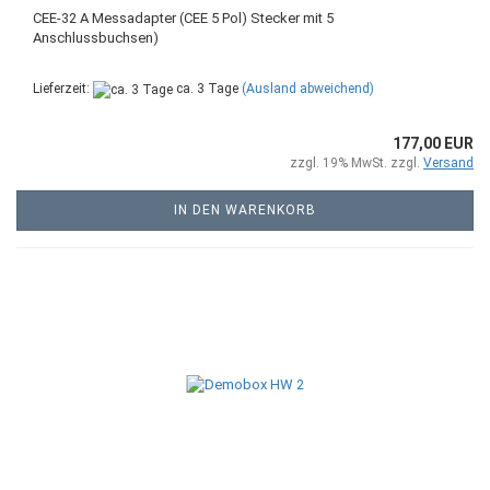
CEE-32 A Messadapter (CEE 5 Pol) Stecker mit 5
Anschlussbuchsen)
Lieferzeit:
ca. 3 Tage
(Ausland abweichend)
177,00 EUR
zzgl. 19% MwSt. zzgl.
Versand
IN DEN WARENKORB