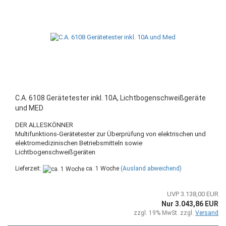
C.A. 6108 Gerätetester inkl. 10A, Lichtbogenschweißgeräte
und MED
DER ALLESKÖNNER
Multifunktions-Gerätetester zur Überprüfung von elektrischen und
elektromedizinischen Betriebsmitteln sowie
Lichtbogenschweißgeräten
Lieferzeit:
ca. 1 Woche
(Ausland abweichend)
UVP 3.138,00 EUR
Nur 3.043,86 EUR
zzgl. 19% MwSt. zzgl.
Versand