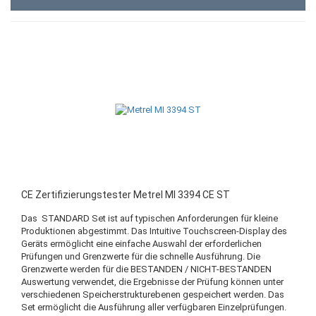
CE Zertifizierungstester Metrel MI 3394 CE ST
Das STANDARD Set ist auf typischen Anforderungen für kleine
Produktionen abgestimmt. Das Intuitive Touchscreen-Display des
Geräts ermöglicht eine einfache Auswahl der erforderlichen
Prüfungen und Grenzwerte für die schnelle Ausführung. Die
Grenzwerte werden für die BESTANDEN / NICHT-BESTANDEN
Auswertung verwendet, die Ergebnisse der Prüfung können unter
verschiedenen Speicherstrukturebenen gespeichert werden. Das
Set ermöglicht die Ausführung aller verfügbaren Einzelprüfungen.