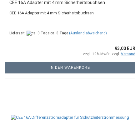
CEE 16A Adapter mit 4 mm Sicherheitsbuchsen
CEE 16A Adapter mit 4 mm Sicherheitsbuchsen
Lieferzeit:
ca. 3 Tage
(Ausland abweichend)
93,00 EUR
zzgl. 19% MwSt. zzgl.
Versand
IN DEN WARENKORB