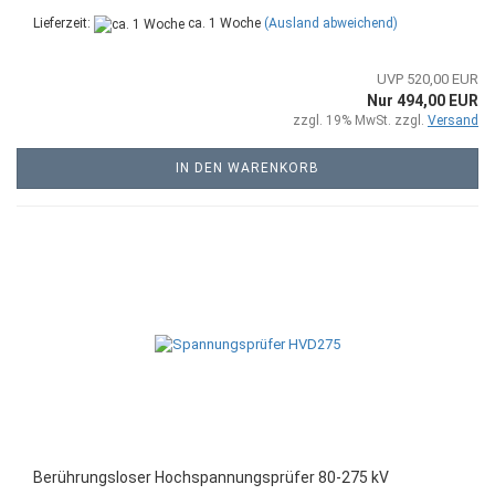
Lieferzeit:
ca. 1 Woche
(Ausland abweichend)
UVP 520,00 EUR
Nur 494,00 EUR
zzgl. 19% MwSt. zzgl.
Versand
IN DEN WARENKORB
Berührungsloser Hochspannungsprüfer 80-275 kV