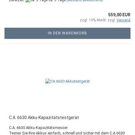
559,00 EUR
zzgl. 19% MwSt. zzgl.
Versand
IN DEN WARENKORB
C.A. 6630 Akku-Kapazitätstestgerät
C.A. 6630 Akku-Kapazitätsmesser
Testen Sie Ihre Akkus einfach, schnell und sicher mit dem C.A 6630