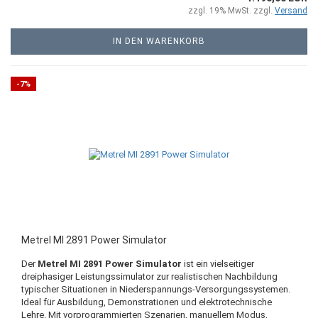
zzgl. 19% MwSt. zzgl.
Versand
IN DEN WARENKORB
-7%
Metrel MI 2891 Power Simulator
Der
Metrel MI 2891 Power Simulator
ist ein vielseitiger
dreiphasiger Leistungssimulator zur realistischen Nachbildung
typischer Situationen in Niederspannungs-Versorgungssystemen.
Ideal für Ausbildung, Demonstrationen und elektrotechnische
Lehre. Mit vorprogrammierten Szenarien, manuellem Modus,