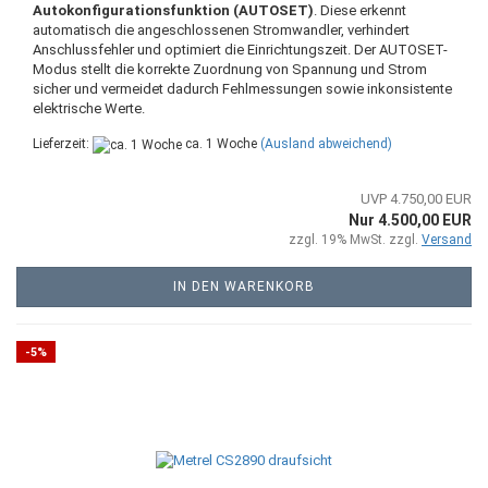
Autokonfigurationsfunktion (AUTOSET)
. Diese erkennt
automatisch die angeschlossenen Stromwandler, verhindert
Anschlussfehler und optimiert die Einrichtungszeit. Der AUTOSET-
Modus stellt die korrekte Zuordnung von Spannung und Strom
sicher und vermeidet dadurch Fehlmessungen sowie inkonsistente
elektrische Werte.
Lieferzeit:
ca. 1 Woche
(Ausland abweichend)
UVP 4.750,00 EUR
Nur 4.500,00 EUR
zzgl. 19% MwSt. zzgl.
Versand
IN DEN WARENKORB
-5%