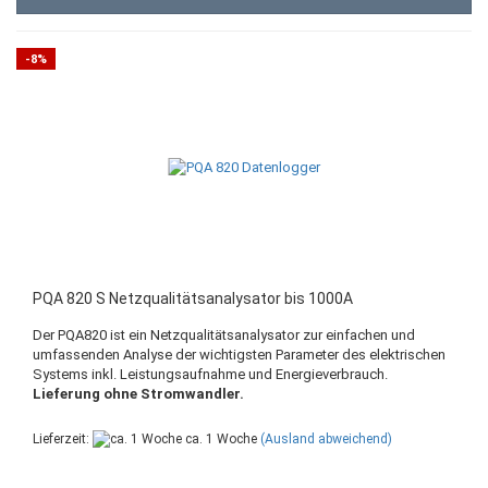
-8%
PQA 820 S Netzqualitätsanalysator bis 1000A
Der PQA820 ist ein Netzqualitätsanalysator zur einfachen und
umfassenden Analyse der wichtigsten Parameter des elektrischen
Systems inkl. Leistungsaufnahme und Energieverbrauch.
Lieferung ohne Stromwandler.
Lieferzeit:
ca. 1 Woche
(Ausland abweichend)