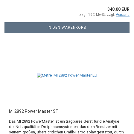
348,00 EUR
zzgl. 19% MwSt. zzgl.
Versand
IN DEN WARENKORB
MI 2892 Power Master ST
Das MI 2892 PowerMaster ist ein tragbares Gerät für die Analyse
der Netzqualität in Dreiphasensystemen, das dem Benutzer mit
seinem großen, übersichtlichen Grafik-Farbdisplay gestattet, durch