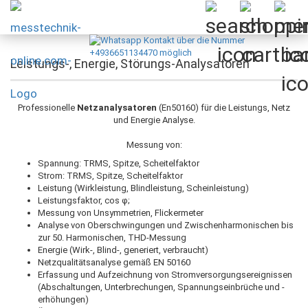
Leistungs-, Energie, Störungs-Analysatoren
Professionelle
Netzanalysatoren
(En50160) für die Leistungs, Netz
und Energie Analyse.
Messung von:
Spannung: TRMS, Spitze, Scheitelfaktor
Strom: TRMS, Spitze, Scheitelfaktor
Leistung (Wirkleistung, Blindleistung, Scheinleistung)
Leistungsfaktor, cos φ;
Messung von Unsymmetrien, Flickermeter
Analyse von Oberschwingungen und Zwischenharmonischen bis
zur 50. Harmonischen, THD-Messung
Energie (Wirk-, Blind-, generiert, verbraucht)
Netzqualitätsanalyse gemäß EN 50160
Erfassung und Aufzeichnung von Stromversorgungsereignissen
(Abschaltungen, Unterbrechungen, Spannungseinbrüche und -
erhöhungen)