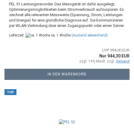
PEL 51 Leistungsrecorder. Das Messgerät ist dafür ausgelegt,
Optimierungsmöglichkeiten beim Stromverbrauch aufzuspüren. Es
zeichnet alle relevanten Messwerte (Spannung, Strom, Leistungen
und Energie) für eine gründliche Diagnose auf. Sie kommunizieren
per WLAN-Verbindung über einen Zugangspunkt oder einen Server
Lieferzeit:
ca. 1 Woche
(Ausland abweichend)
UVP 994,00 EUR
Nur 944,30 EUR
zzgl. 19% MwSt. zzgl.
Versand
IN DEN WARENKORB
TOP