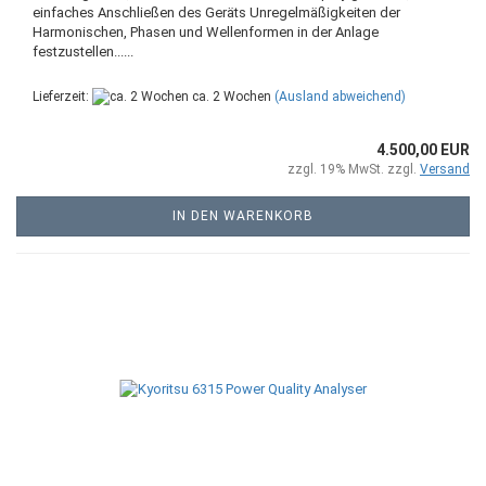
einfaches Anschließen des Geräts Unregelmäßigkeiten der
Harmonischen, Phasen und Wellenformen in der Anlage
festzustellen......
Lieferzeit:
ca. 2 Wochen
(Ausland abweichend)
4.500,00 EUR
zzgl. 19% MwSt. zzgl.
Versand
IN DEN WARENKORB