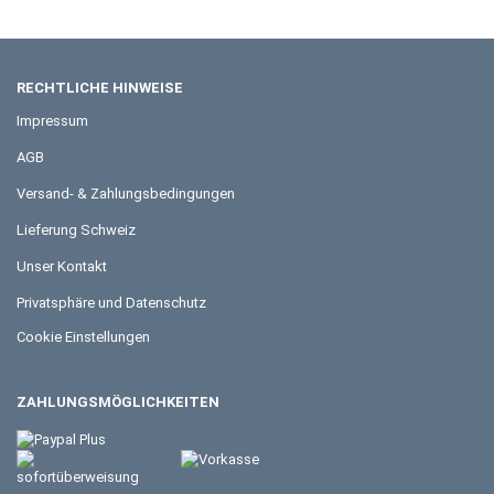
RECHTLICHE HINWEISE
Impressum
AGB
Versand- & Zahlungsbedingungen
Lieferung Schweiz
Unser Kontakt
Privatsphäre und Datenschutz
Cookie Einstellungen
ZAHLUNGSMÖGLICHKEITEN