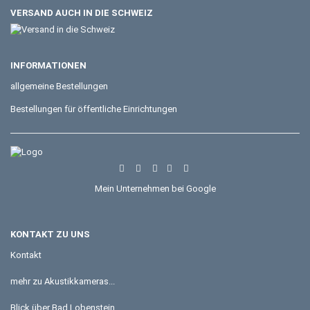
VERSAND AUCH IN DIE SCHWEIZ
INFORMATIONEN
allgemeine Bestellungen
Bestellungen für öffentliche Einrichtungen
Mein Unternehmen bei Google
KONTAKT ZU UNS
Kontakt
mehr zu Akustikkameras...
Blick über Bad Lobenstein