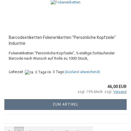
Barcodeetiketten Folienetiketten "Persönliche Kopfzeile"
Industrie
Folienetiketten "Persönliche Kopfzeile", 5-stellige fortlaufender
Barcode nach Wunsch auf Rolle zu 1000 Stück,
Lieferzeit:
ca. 3 Tage
(Ausland abweichend)
46,00 EUR
zzgl. 19% MwSt. zzgl.
Versand
ZUM ARTIKEL