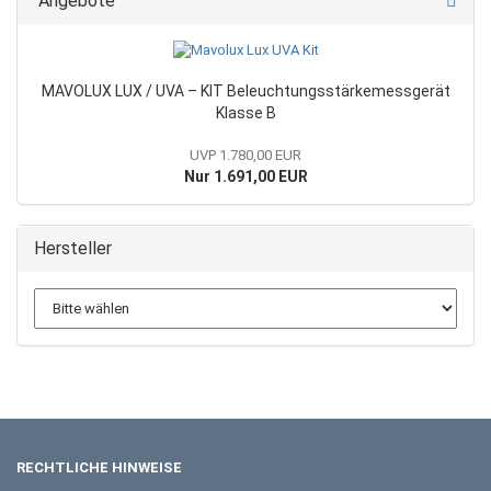
Angebote
MAVOLUX LUX / UVA – KIT Beleuchtungsstärkemessgerät
Klasse B
UVP 1.780,00 EUR
Nur 1.691,00 EUR
Hersteller
RECHTLICHE HINWEISE