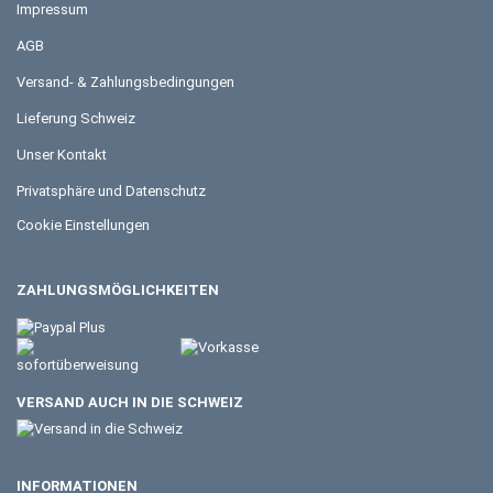
Impressum
AGB
Versand- & Zahlungsbedingungen
Lieferung Schweiz
Unser Kontakt
Privatsphäre und Datenschutz
Cookie Einstellungen
ZAHLUNGSMÖGLICHKEITEN
VERSAND AUCH IN DIE SCHWEIZ
INFORMATIONEN