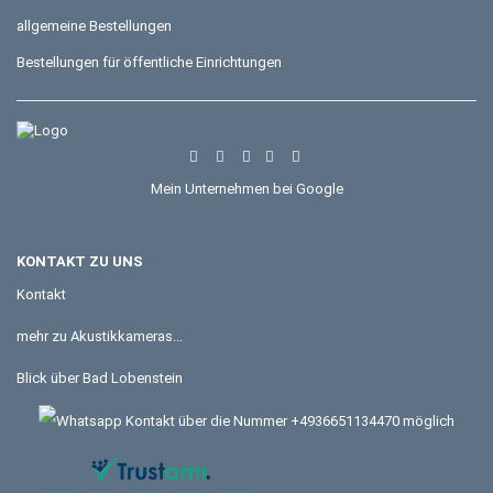
allgemeine Bestellungen
Bestellungen für öffentliche Einrichtungen
Mein Unternehmen bei Google
KONTAKT ZU UNS
Kontakt
mehr zu Akustikkameras...
Blick über Bad Lobenstein