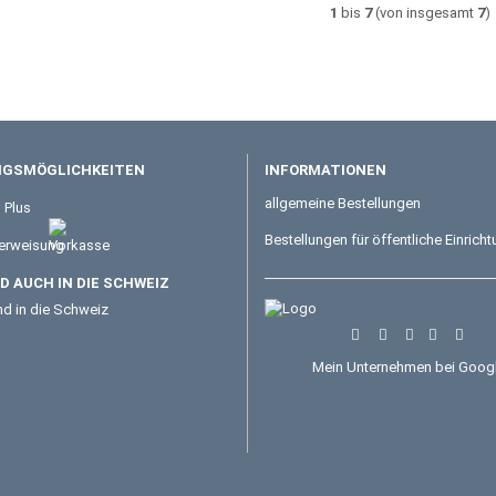
1
bis
7
(von insgesamt
7
)
GSMÖGLICHKEITEN
INFORMATIONEN
allgemeine Bestellungen
Bestellungen für öffentliche Einrich
 AUCH IN DIE SCHWEIZ
Mein Unternehmen bei Goog