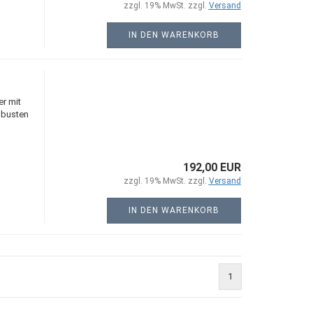
zzgl. 19% MwSt. zzgl.
Versand
IN DEN WARENKORB
r mit
obusten
192,00 EUR
zzgl. 19% MwSt. zzgl.
Versand
IN DEN WARENKORB
1