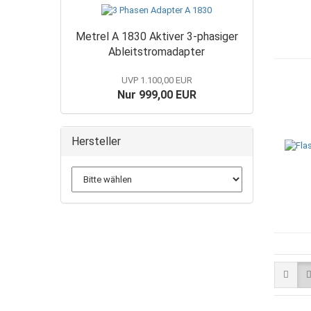
Metrel A 1830 Aktiver 3-phasiger
Ableitstromadapter
UVP 1.100,00 EUR
Nur 999,00 EUR
Hersteller