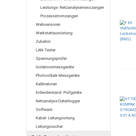
Leistungs- Netzanalysemesszangen
Prozessstromzangen
Websensoren
Werkstattausrüstung
Zubehör
LAN-Tester
Spannungsprüfer
Isolationsmessgeräte
Photovoltaik Messgeräte
Kalibratoren
Erdwiderstand- Prüfgeräte
Netzanalyse Datenlogger
Software
Kabel- Leitungsortung
Leitungssucher