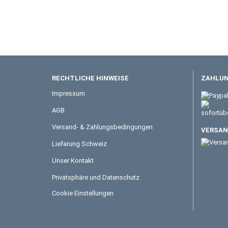
RECHTLICHE HINWEISE
ZAHLUN
Impressum
AGB
Versand- & Zahlungsbedingungen
VERSAND
Lieferung Schweiz
Unser Kontakt
Privatsphäre und Datenschutz
Cookie Einstellungen