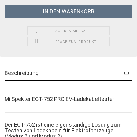
AUF DEN MERKZETTEL
FRAGE ZUM PRODUKT
Beschreibung
Mi Spekter ECT-752 PRO EV-Ladekabeltester
Der ECT-752 ist eine eigenständige Lösung zum
Testen von Ladekabeln für Elektrofahrzeuge
(Modus 3 und Modus 2)