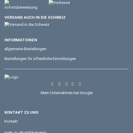
VERSAND AUCH IN DIE SCHWEIZ
INFORMATIONEN
allgemeine Bestellungen
Bestellungen für öffentliche Einrichtungen
Mein Unternehmen bei Google
KONTAKT ZU UNS
Kontakt
mehr zu Akustikkameras...