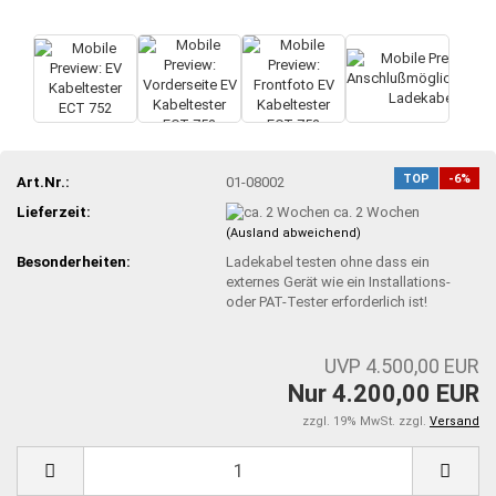
TOP
-6%
Art.Nr.:
01-08002
Lieferzeit:
ca. 2 Wochen
(Ausland abweichend)
Besonderheiten:
Ladekabel testen ohne dass ein
externes Gerät wie ein Installations-
oder PAT-Tester erforderlich ist!
UVP 4.500,00 EUR
Nur 4.200,00 EUR
zzgl. 19% MwSt. zzgl.
Versand