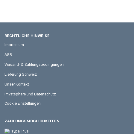
RECHTLICHE HINWEISE
Impressum
AGB
Versand- & Zahlungsbedingungen
Lieferung Schweiz
Unser Kontakt
Privatsphäre und Datenschutz
Cookie Einstellungen
ZAHLUNGSMÖGLICHKEITEN