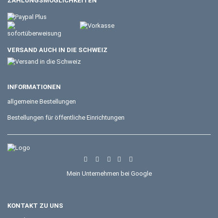
ZAHLUNGSMÖGLICHKEITEN
VERSAND AUCH IN DIE SCHWEIZ
INFORMATIONEN
allgemeine Bestellungen
Bestellungen für öffentliche Einrichtungen
Mein Unternehmen bei Google
KONTAKT ZU UNS