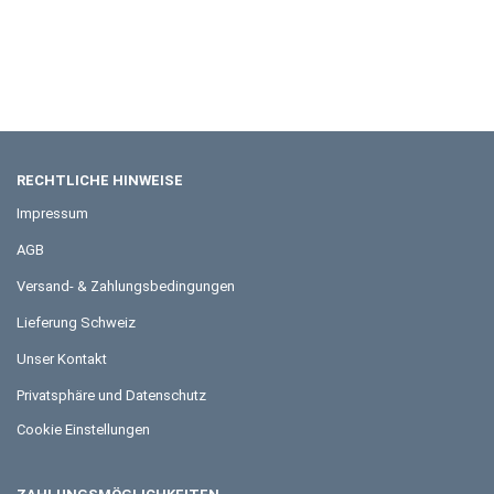
RECHTLICHE HINWEISE
Impressum
AGB
Versand- & Zahlungsbedingungen
Lieferung Schweiz
Unser Kontakt
Privatsphäre und Datenschutz
Cookie Einstellungen