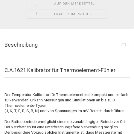
AUF DEN MERKZETTEL
FRAGE ZUM PRODUKT
Beschreibung
C.A.1621 Kalibrator für Thermoelement-Fühler
Der Temperatur-Kalibrator für Thermoelemente ist kompakt und einfach
zu verwenden. Er kann Messungen und Simulationen an bis zu 8
Thermoelemente-Typen
(J, K, T, E, R, S, B, N) und von Spannungen im mV-Bereich durchführen.
Der Batteriebetrieb ermöglicht einen netzunabhängigen Betrieb vor Ort.
Bei Netzbetrieb ist eine unterbrechungsfreie Verwendung möglich.
Der besondere Vorzug solcher Instrumente ist, dass Messgeräte mit