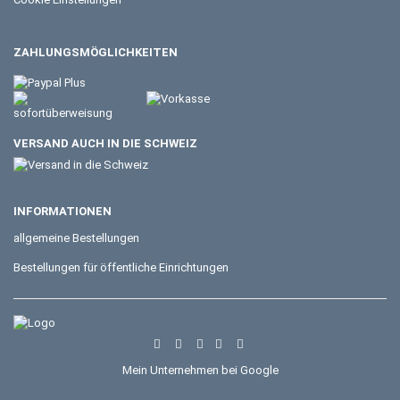
ZAHLUNGSMÖGLICHKEITEN
VERSAND AUCH IN DIE SCHWEIZ
INFORMATIONEN
allgemeine Bestellungen
Bestellungen für öffentliche Einrichtungen
Mein Unternehmen bei Google