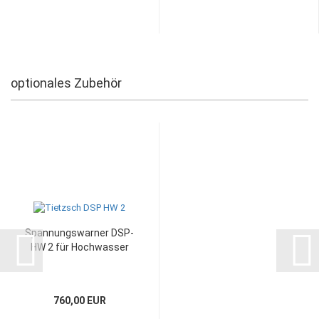
optionales Zubehör
Spannungswarner DSP-
HW 2 für Hochwasser
760,00 EUR