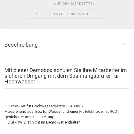
AUF DEN MERKZETTEL
FRAGE ZUM PRODUKT
Beschreibung
Mit dieser Demobox schulen Sie Ihre Mitarbeiter im
sicheren Umgang mit dem Spannungsprüfer für
Hochwasser
+ Demo-Set für Hochwassergeräte DSP HW 2
+ bestehend aus: Box für Wasser und einer Prüfelektrode mit RCD-
gesicherter Anschlussleitung
+ DSP-HW 2 ist nicht im Demo-Set enthalten