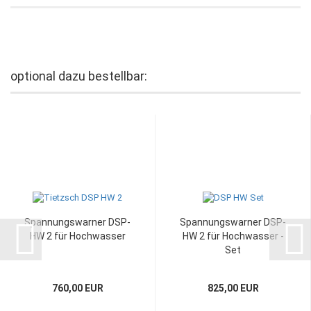
optional dazu bestellbar:
Spannungswarner DSP-
Spannungswarner DSP-
HW 2 für Hochwasser
HW 2 für Hochwasser -
Set
760,00 EUR
825,00 EUR