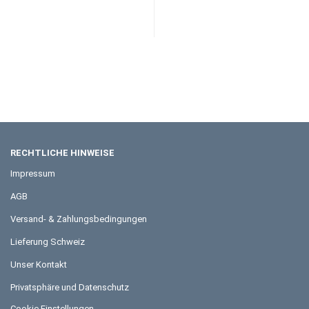
RECHTLICHE HINWEISE
Impressum
AGB
Versand- & Zahlungsbedingungen
Lieferung Schweiz
Unser Kontakt
Privatsphäre und Datenschutz
Cookie Einstellungen