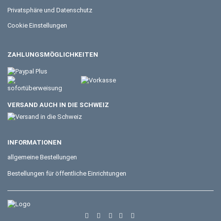
Privatsphäre und Datenschutz
Cookie Einstellungen
ZAHLUNGSMÖGLICHKEITEN
VERSAND AUCH IN DIE SCHWEIZ
INFORMATIONEN
allgemeine Bestellungen
Bestellungen für öffentliche Einrichtungen