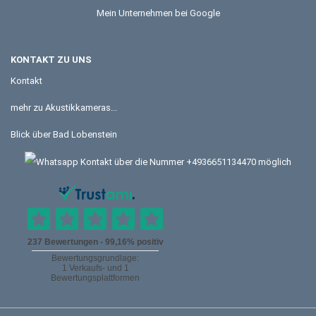
Mein Unternehmen bei Google
KONTAKT ZU UNS
Kontakt
mehr zu Akustikkameras...
Blick über Bad Lobenstein