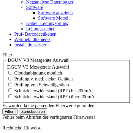
Netzanalyse Datenlogger
Software
Software anzeigen
Software Metrel
Kabel- Leitungsortung
Leitungssucher
Prüf- Barcodeetiketten
Wärmebildkameras
Installationstester
Filter
DGUV V3 Messgeräte Auswahl
DGUV V3 Messgeräte Auswahl
Cloudanbindung möglich
Prüfung v. med. elektr. Geräten
Prüfung von Schweißgeräten
Schutzleiterwiderstand (RPE) bis 200mA
Schutzleiterwiderstand (RPE) über 200mA
Es wurden keine passenden Filterwerte gefunden.
Filtern
Zurücksetzen
Fehler beim Abrufen der verfügbaren Filterwerte!
Rechtliche Hinweise