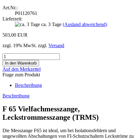
Art.Nr.:
P01120761
Lieferzeit:
ca. 3 Tage
(Ausland abweichend)
503,00 EUR
zzgl. 19% MwSt. zzgl.
Versand
Auf den Merkzettel
Frage zum Produkt
Beschreibung
Beschreibung
F 65 Vielfachmesszange,
Leckstrommesszange (TRMS)
Die Messzange F65 ist ideal, um bei Isolationsfehlern und
ungewollten Abschaltungen von FI-Schutzschaltern Leckströme zu