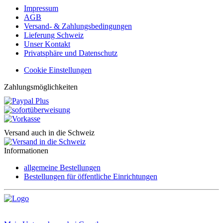
Impressum
AGB
Versand- & Zahlungsbedingungen
Lieferung Schweiz
Unser Kontakt
Privatsphäre und Datenschutz
Cookie Einstellungen
Zahlungsmöglichkeiten
Versand auch in die Schweiz
Informationen
allgemeine Bestellungen
Bestellungen für öffentliche Einrichtungen