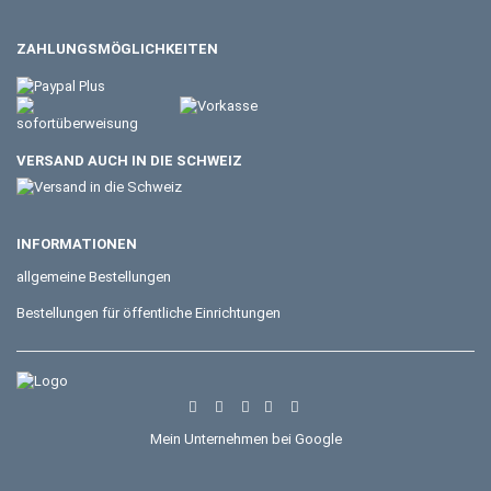
ZAHLUNGSMÖGLICHKEITEN
VERSAND AUCH IN DIE SCHWEIZ
INFORMATIONEN
allgemeine Bestellungen
Bestellungen für öffentliche Einrichtungen
Mein Unternehmen bei Google