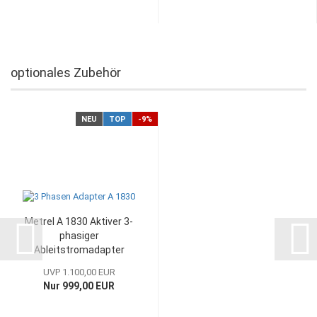
optionales Zubehör
NEU
TOP
-9%
Metrel A 1830 Aktiver 3-
phasiger
Ableitstromadapter
UVP 1.100,00 EUR
Nur 999,00 EUR