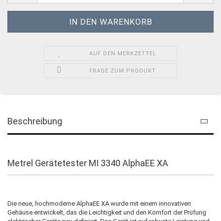
AUF DEN MERKZETTEL
FRAGE ZUM PRODUKT
Beschreibung
Metrel Gerätetester MI 3340 AlphaEE XA
Die neue, hochmoderne AlphaEE XA wurde mit einem innovativen
Gehäuse entwickelt, das die Leichtigkeit und den Komfort der Prüfung