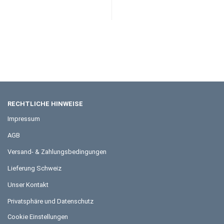
RECHTLICHE HINWEISE
Impressum
AGB
Versand- & Zahlungsbedingungen
Lieferung Schweiz
Unser Kontakt
Privatsphäre und Datenschutz
Cookie Einstellungen