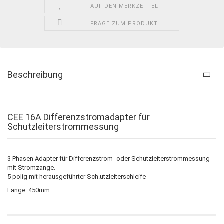
AUF DEN MERKZETTEL
FRAGE ZUM PRODUKT
Beschreibung
CEE 16A Differenzstromadapter für
Schutzleiterstrommessung
3 Phasen Adapter für Differenzstrom- oder Schutzleiterstrommessung
mit Stromzange.
​5 polig mit herausgeführter Sch.utzleiterschleife
Länge: 450mm