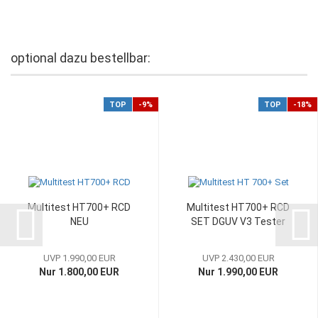
optional dazu bestellbar:
TOP
-9%
TOP
-18%
Multitest HT700+ RCD
Multitest HT700+ RCD
NEU
SET DGUV V3 Tester
UVP 1.990,00 EUR
UVP 2.430,00 EUR
Nur 1.800,00 EUR
Nur 1.990,00 EUR