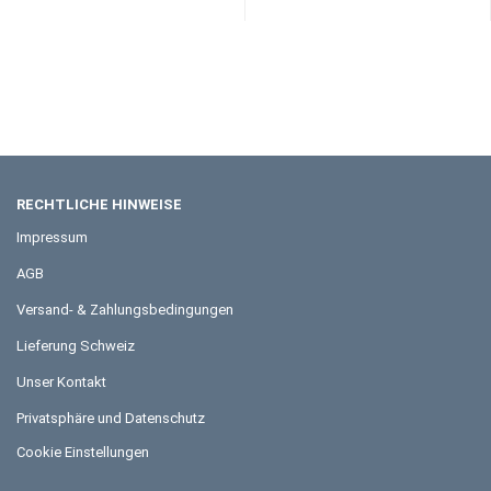
RECHTLICHE HINWEISE
Impressum
AGB
Versand- & Zahlungsbedingungen
Lieferung Schweiz
Unser Kontakt
Privatsphäre und Datenschutz
Cookie Einstellungen