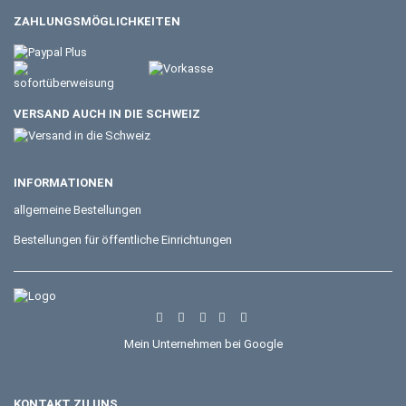
ZAHLUNGSMÖGLICHKEITEN
VERSAND AUCH IN DIE SCHWEIZ
INFORMATIONEN
allgemeine Bestellungen
Bestellungen für öffentliche Einrichtungen
Mein Unternehmen bei Google
KONTAKT ZU UNS