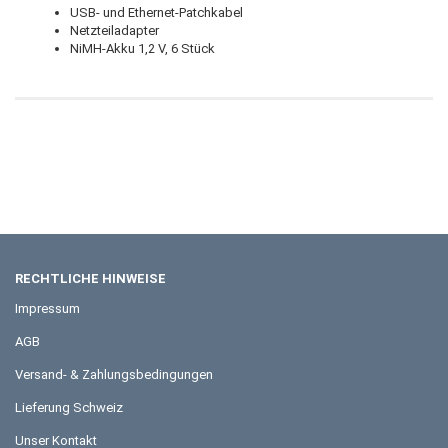
USB- und Ethernet-Patchkabel
Netzteiladapter
NiMH-Akku 1,2 V, 6 Stück
RECHTLICHE HINWEISE
Impressum
AGB
Versand- & Zahlungsbedingungen
Lieferung Schweiz
Unser Kontakt