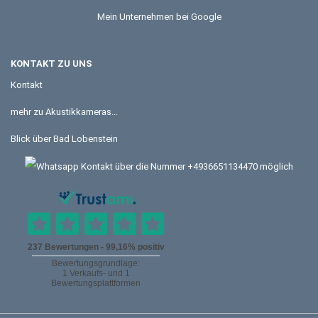
Mein Unternehmen bei Google
KONTAKT ZU UNS
Kontakt
mehr zu Akustikkameras...
Blick über Bad Lobenstein