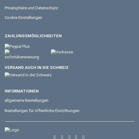
Privatsphäre und Datenschutz
Cookie Einstellungen
ZAHLUNGSMÖGLICHKEITEN
VERSAND AUCH IN DIE SCHWEIZ
INFORMATIONEN
allgemeine Bestellungen
Bestellungen für öffentliche Einrichtungen