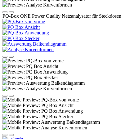
PQ-Box ONE Power Quality Netzanalysator für Steckdosen