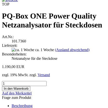
TOP
PQ-Box ONE Power Quality
Netzanalysator für Steckdosen
Art.Nr.:
101.7360
Lieferzeit:
ca. 1 Woche
(Ausland abweichend)
Besonderheiten:
Netzanalyse für die Steckdose
1.190,00 EUR
zzgl. 19% MwSt. zzgl.
Versand
Auf den Merkzettel
Frage zum Produkt
Beschreibung