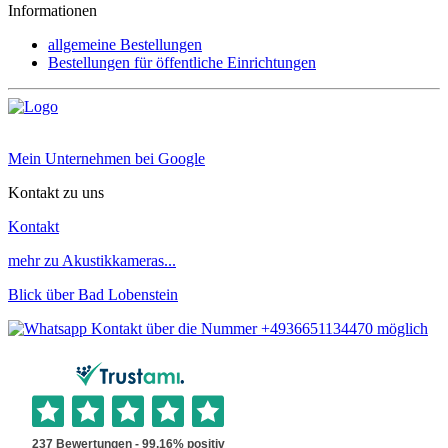
Informationen
allgemeine Bestellungen
Bestellungen für öffentliche Einrichtungen
Mein Unternehmen bei Google
Kontakt zu uns
Kontakt
mehr zu Akustikkameras...
Blick über Bad Lobenstein