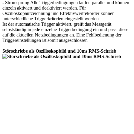
- Stromsprung Alle Triggerbedingungen laufen parallel und können
einzeln aktiviert und deaktiviert werden. Für
Oszilloskopaufzeichnung und Effektivwertrekorder können
unterschiedliche Triggerkriterien eingestellt werden.
Ist der automatische Trigger aktiviert, greift das Messgerät
selbstständig in jede einzelne Triggerbedingung ein und passt diese
auf die aktuellen Netzbedingungen an. Eine Fehlbedienung der
Triggereinstellungen ist somit ausgeschlossen
Störschriebe als Oszilloskopbild und 10ms RMS-Schrieb