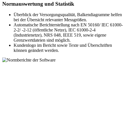
Normauswertung und Statistik
Überblick der Versorgungsqualität, Balkendiagramme helfen
bei der Übersicht relevanter Messgrößen.
Automatische Berichterstellung nach EN 50160/ IEC 61000-
2-2/ -2-12 (öffentliche Netze), IEC 61000-2-4
(Industrienetze), NRS 048, IEEE 519, sowie eigene
Grenzwertdateien sind möglich.
Kundenlogo im Bericht sowie Texte und Überschriften
können geändert werden.