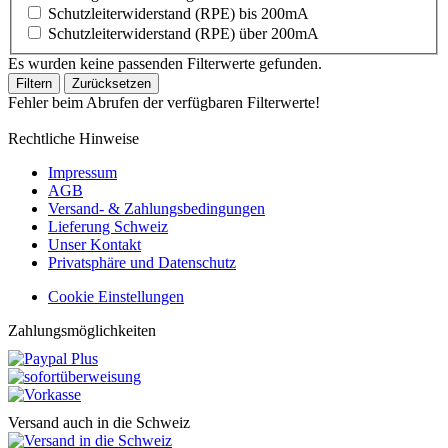
Schutzleiterwiderstand (RPE) bis 200mA
Schutzleiterwiderstand (RPE) über 200mA
Es wurden keine passenden Filterwerte gefunden.
Filtern
Zurücksetzen
Fehler beim Abrufen der verfügbaren Filterwerte!
Rechtliche Hinweise
Impressum
AGB
Versand- & Zahlungsbedingungen
Lieferung Schweiz
Unser Kontakt
Privatsphäre und Datenschutz
Cookie Einstellungen
Zahlungsmöglichkeiten
Versand auch in die Schweiz