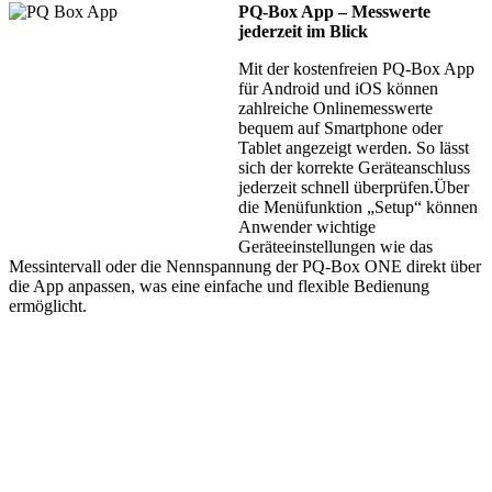
PQ-Box App – Messwerte
jederzeit im Blick
Mit der kostenfreien PQ-Box App
für Android und iOS können
zahlreiche Onlinemesswerte
bequem auf Smartphone oder
Tablet angezeigt werden. So lässt
sich der korrekte Geräteanschluss
jederzeit schnell überprüfen.Über
die Menüfunktion „Setup“ können
Anwender wichtige
Geräteeinstellungen wie das
Messintervall oder die Nennspannung der PQ-Box ONE direkt über
die App anpassen, was eine einfache und flexible Bedienung
ermöglicht.