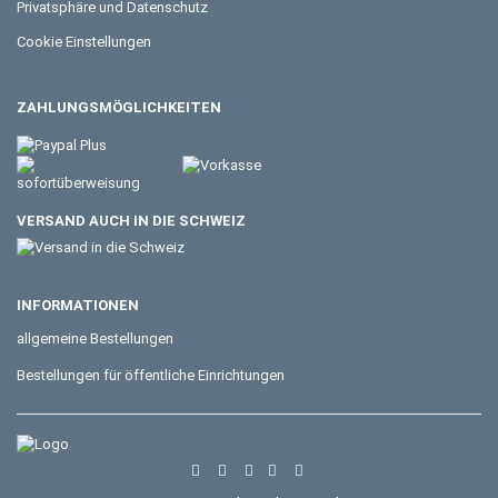
Privatsphäre und Datenschutz
Cookie Einstellungen
ZAHLUNGSMÖGLICHKEITEN
VERSAND AUCH IN DIE SCHWEIZ
INFORMATIONEN
allgemeine Bestellungen
Bestellungen für öffentliche Einrichtungen