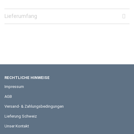
Lieferumfang
RECHTLICHE HINWEISE
Impressum
AGB
Versand- & Zahlungsbedingungen
Lieferung Schweiz
Unser Kontakt