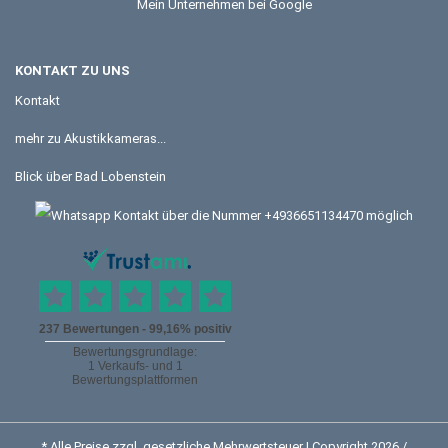
Mein Unternehmen bei Google
KONTAKT ZU UNS
Kontakt
mehr zu Akustikkameras...
Blick über Bad Lobenstein
* Alle Preise zzgl. gesetzliche Mehrwertsteuer | Copyright 2026 /