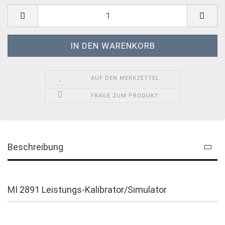
AUF DEN MERKZETTEL
FRAGE ZUM PRODUKT
Beschreibung
MI 2891 Leistungs-Kalibrator/Simulator