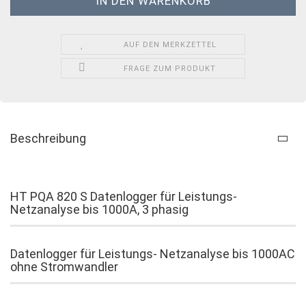
AUF DEN MERKZETTEL
FRAGE ZUM PRODUKT
Beschreibung
HT PQA 820 S Datenlogger für Leistungs-
Netzanalyse bis 1000A, 3 phasig
Datenlogger für Leistungs- Netzanalyse bis 1000AC
ohne Stromwandler