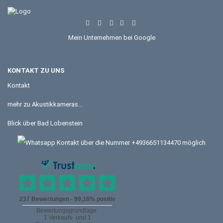
Mein Unternehmen bei Google
KONTAKT ZU UNS
Kontakt
mehr zu Akustikkameras...
Blick über Bad Lobenstein