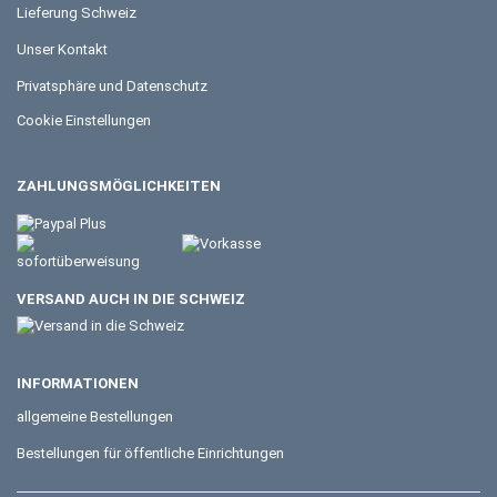
Lieferung Schweiz
Unser Kontakt
Privatsphäre und Datenschutz
Cookie Einstellungen
ZAHLUNGSMÖGLICHKEITEN
VERSAND AUCH IN DIE SCHWEIZ
INFORMATIONEN
allgemeine Bestellungen
Bestellungen für öffentliche Einrichtungen