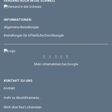
VERSAND AUCH IN DIE SCHWEIZ
INFORMATIONEN
allgemeine Bestellungen
Bestellungen für öffentliche Einrichtungen
Mein Unternehmen bei Google
KONTAKT ZU UNS
Kontakt
mehr zu Akustikkameras...
Blick über Bad Lobenstein