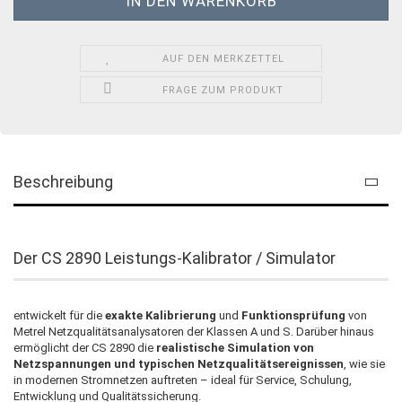
AUF DEN MERKZETTEL
FRAGE ZUM PRODUKT
Beschreibung
Der CS 2890 Leistungs-Kalibrator / Simulator
entwickelt für die
exakte Kalibrierung
und
Funktionsprüfung
von
Metrel Netzqualitätsanalysatoren der Klassen A und S. Darüber hinaus
ermöglicht der CS 2890 die
realistische Simulation von
Netzspannungen und typischen Netzqualitätsereignissen
, wie sie
in modernen Stromnetzen auftreten – ideal für Service, Schulung,
Entwicklung und Qualitätssicherung.