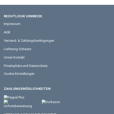
RECHTLICHE HINWEISE
Impressum
AGB
Versand- & Zahlungsbedingungen
Lieferung Schweiz
Unser Kontakt
Privatsphäre und Datenschutz
Cookie Einstellungen
ZAHLUNGSMÖGLICHKEITEN