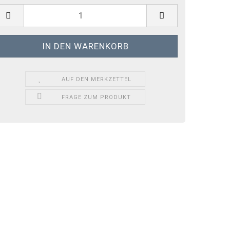
AUF DEN MERKZETTEL
FRAGE ZUM PRODUKT