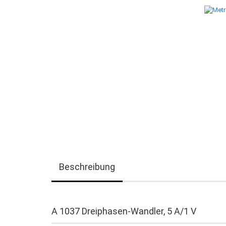
Beschreibung
A 1037 Dreiphasen-Wandler, 5 A/1 V