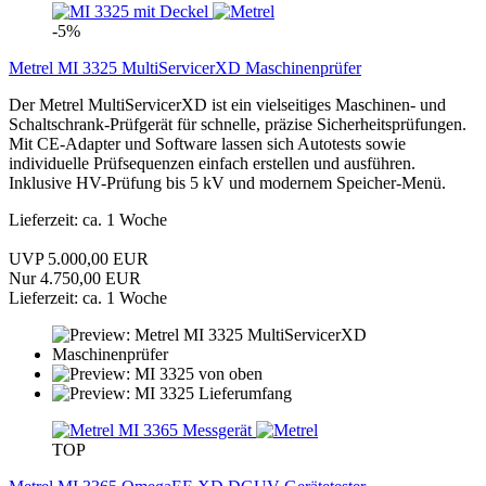
-5%
Metrel MI 3325 MultiServicerXD Maschinenprüfer
Der Metrel MultiServicerXD ist ein vielseitiges Maschinen- und
Schaltschrank-Prüfgerät für schnelle, präzise Sicherheitsprüfungen.
Mit CE-Adapter und Software lassen sich Autotests sowie
individuelle Prüfsequenzen einfach erstellen und ausführen.
Inklusive HV-Prüfung bis 5 kV und modernem Speicher-Menü.
Lieferzeit: ca. 1 Woche
UVP 5.000,00 EUR
Nur 4.750,00 EUR
Lieferzeit: ca. 1 Woche
TOP