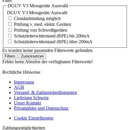
Filter
DGUV V3 Messgeräte Auswahl
DGUV V3 Messgeräte Auswahl
Cloudanbindung möglich
Prüfung v. med. elektr. Geräten
Prüfung von Schweißgeräten
Schutzleiterwiderstand (RPE) bis 200mA
Schutzleiterwiderstand (RPE) über 200mA
Es wurden keine passenden Filterwerte gefunden.
Filtern
Zurücksetzen
Fehler beim Abrufen der verfügbaren Filterwerte!
Rechtliche Hinweise
Impressum
AGB
Versand- & Zahlungsbedingungen
Lieferung Schweiz
Unser Kontakt
Privatsphäre und Datenschutz
Cookie Einstellungen
Zahlungsmöglichkeiten