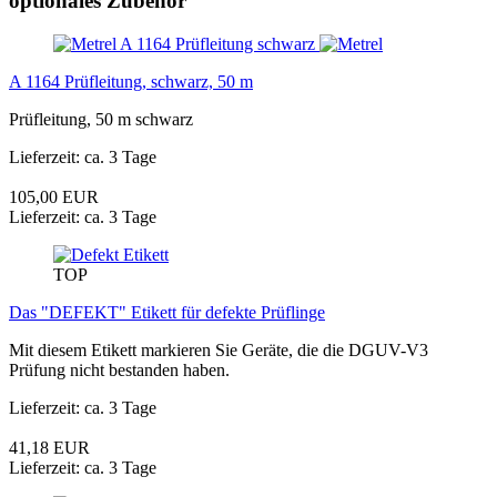
optionales Zubehör
A 1164 Prüfleitung, schwarz, 50 m
Prüfleitung, 50 m schwarz
Lieferzeit: ca. 3 Tage
105,00 EUR
Lieferzeit: ca. 3 Tage
TOP
Das "DEFEKT" Etikett für defekte Prüflinge
Mit diesem Etikett markieren Sie Geräte, die die DGUV-V3
Prüfung nicht bestanden haben.
Lieferzeit: ca. 3 Tage
41,18 EUR
Lieferzeit: ca. 3 Tage