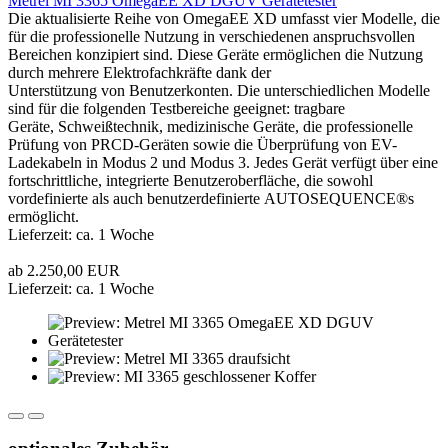
Metrel MI 3365 OmegaEE XD DGUV Gerätetester
Die aktualisierte Reihe von OmegaEE XD umfasst vier Modelle, die
für die professionelle Nutzung in verschiedenen anspruchsvollen
Bereichen konzipiert sind. Diese Geräte ermöglichen die Nutzung
durch mehrere Elektrofachkräfte dank der
Unterstützung von Benutzerkonten. Die unterschiedlichen Modelle
sind für die folgenden Testbereiche geeignet: tragbare
Geräte, Schweißtechnik, medizinische Geräte, die professionelle
Prüfung von PRCD-Geräten sowie die Überprüfung von EV-
Ladekabeln in Modus 2 und Modus 3. Jedes Gerät verfügt über eine
fortschrittliche, integrierte Benutzeroberfläche, die sowohl
vordefinierte als auch benutzerdefinierte AUTOSEQUENCE®s
ermöglicht.
Lieferzeit: ca. 1 Woche
ab 2.250,00 EUR
Lieferzeit: ca. 1 Woche