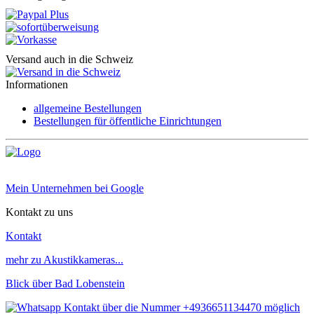
Versand auch in die Schweiz
Informationen
allgemeine Bestellungen
Bestellungen für öffentliche Einrichtungen
Mein Unternehmen bei Google
Kontakt zu uns
Kontakt
mehr zu Akustikkameras...
Blick über Bad Lobenstein