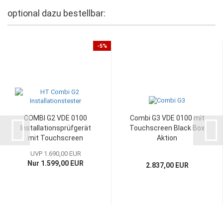
optional dazu bestellbar:
-5%
COMBI G2 VDE 0100
Combi G3 VDE 0100 mit
Installationsprüfgerät
Touchscreen Black Box
mit Touchscreen
Aktion
UVP 1.690,00 EUR
Nur 1.599,00 EUR
2.837,00 EUR