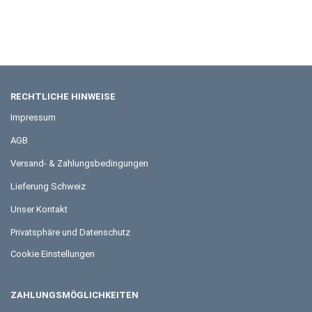
RECHTLICHE HINWEISE
Impressum
AGB
Versand- & Zahlungsbedingungen
Lieferung Schweiz
Unser Kontakt
Privatsphäre und Datenschutz
Cookie Einstellungen
ZAHLUNGSMÖGLICHKEITEN