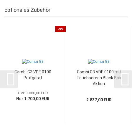
optionales Zubehör
-9%
Combi G3 VDE 0100
Combi G3 VDE 0100 mit
Prüfgerät
Touchscreen Black Box
Aktion
UVP 1.880,00 EUR
Nur 1.700,00 EUR
2.837,00 EUR