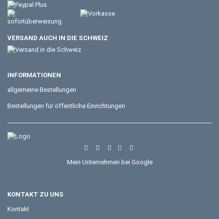
VERSAND AUCH IN DIE SCHWEIZ
INFORMATIONEN
allgemeine Bestellungen
Bestellungen für öffentliche Einrichtungen
Mein Unternehmen bei Google
KONTAKT ZU UNS
Kontakt