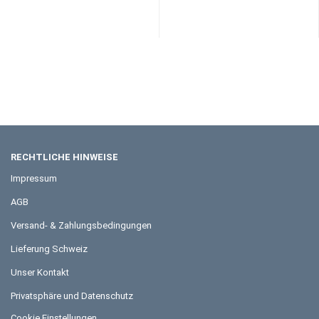
RECHTLICHE HINWEISE
Impressum
AGB
Versand- & Zahlungsbedingungen
Lieferung Schweiz
Unser Kontakt
Privatsphäre und Datenschutz
Cookie Einstellungen