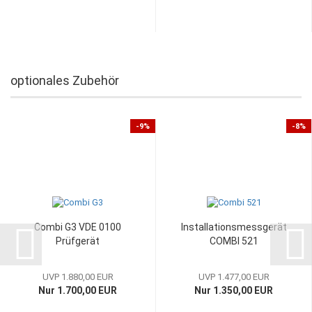
optionales Zubehör
-9%
-8%
Combi G3 VDE 0100
Installationsmessgerät
Prüfgerät
COMBI 521
UVP 1.880,00 EUR
UVP 1.477,00 EUR
Nur 1.700,00 EUR
Nur 1.350,00 EUR