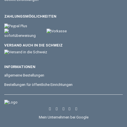
ZAHLUNGSMÖGLICHKEITEN
VERSAND AUCH IN DIE SCHWEIZ
INFORMATIONEN
allgemeine Bestellungen
Bestellungen für öffentliche Einrichtungen
Mein Unternehmen bei Google