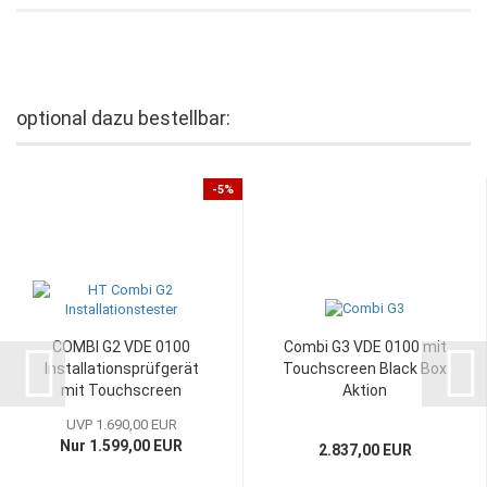
optional dazu bestellbar:
-5%
COMBI G2 VDE 0100
Combi G3 VDE 0100 mit
Installationsprüfgerät
Touchscreen Black Box
mit Touchscreen
Aktion
UVP 1.690,00 EUR
Nur 1.599,00 EUR
2.837,00 EUR