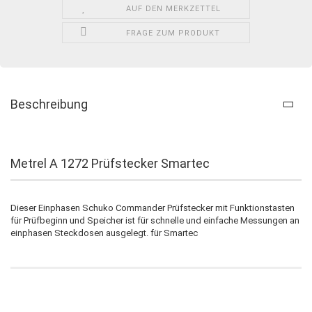
AUF DEN MERKZETTEL
FRAGE ZUM PRODUKT
Beschreibung
Metrel A 1272 Prüfstecker Smartec
Dieser Einphasen Schuko Commander Prüfstecker mit Funktionstasten
für Prüfbeginn und Speicher ist für schnelle und einfache Messungen an
einphasen Steckdosen ausgelegt. für Smartec