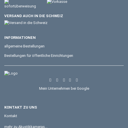
VERSAND AUCH IN DIE SCHWEIZ
INFORMATIONEN
allgemeine Bestellungen
Bestellungen für öffentliche Einrichtungen
Mein Unternehmen bei Google
KONTAKT ZU UNS
Kontakt
mehr zu Akustikkameras...