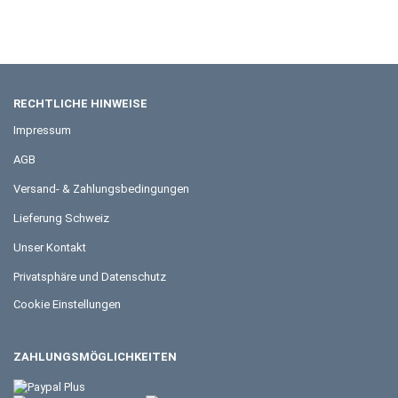
RECHTLICHE HINWEISE
Impressum
AGB
Versand- & Zahlungsbedingungen
Lieferung Schweiz
Unser Kontakt
Privatsphäre und Datenschutz
Cookie Einstellungen
ZAHLUNGSMÖGLICHKEITEN