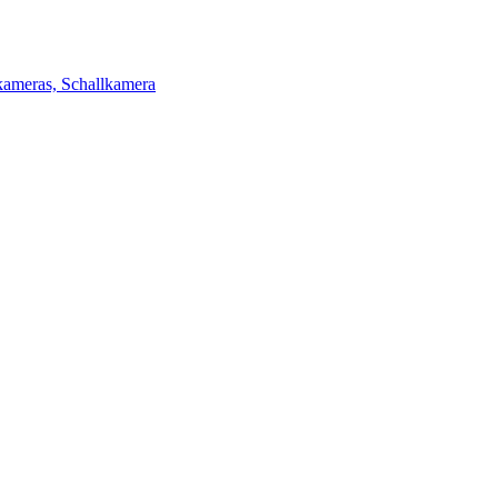
ameras, Schallkamera