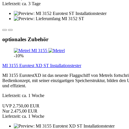
Lieferzeit: ca. 3 Tage
optionales Zubehör
-10%
MI 3155 Eurotest XD ST Installationstester
MI 3155 EurotestXD ist das neueste Flaggschiff von Metrels fortschrit
Bedienkonzept, mit seiner einzigartigen Speicherstruktur, bilden d
und effizient.
Lieferzeit: ca. 1 Woche
UVP 2.750,00 EUR
Nur 2.475,00 EUR
Lieferzeit: ca. 1 Woche