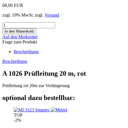
68,00 EUR
zzgl. 19% MwSt. zzgl.
Versand
Auf den Merkzettel
Frage zum Produkt
Beschreibung
Beschreibung
A 1026 Prüfleitung 20 m, rot
Prüfleitung rot 20m zur Verlängerung
optional dazu bestellbar:
TOP
-2%