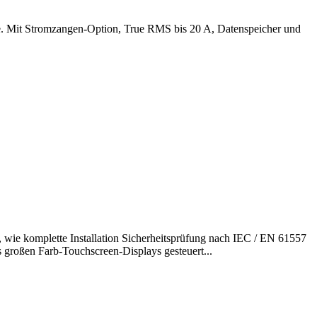
 Mit Stromzangen-Option, True RMS bis 20 A, Datenspeicher und
, wie komplette Installation Sicherheitsprüfung nach IEC / EN 61557
roßen Farb-Touchscreen-Displays gesteuert...