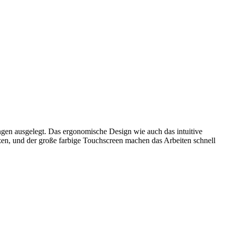
dungen ausgelegt. Das ergonomische Design wie auch das intuitive
en, und der große farbige Touchscreen machen das Arbeiten schnell