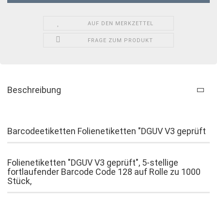
AUF DEN MERKZETTEL
FRAGE ZUM PRODUKT
Beschreibung
Barcodeetiketten Folienetiketten "DGUV V3 geprüft
Folienetiketten "DGUV V3 geprüft", 5-stellige
fortlaufender Barcode Code 128 auf Rolle zu 1000
Stück
,