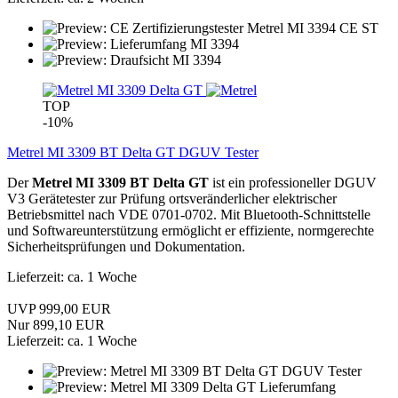
TOP
-10%
Metrel MI 3309 BT Delta GT DGUV Tester
Der
Metrel MI 3309 BT Delta GT
ist ein professioneller DGUV
V3 Gerätetester zur Prüfung ortsveränderlicher elektrischer
Betriebsmittel nach VDE 0701-0702. Mit Bluetooth-Schnittstelle
und Softwareunterstützung ermöglicht er effiziente, normgerechte
Sicherheitsprüfungen und Dokumentation.
Lieferzeit: ca. 1 Woche
UVP 999,00 EUR
Nur 899,10 EUR
Lieferzeit: ca. 1 Woche