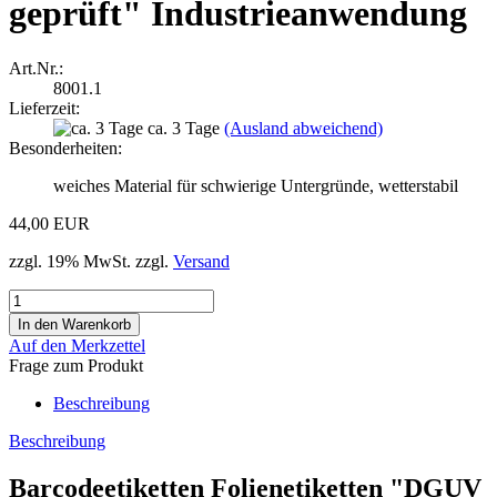
geprüft" Industrieanwendung
Art.Nr.:
8001.1
Lieferzeit:
ca. 3 Tage
(Ausland abweichend)
Besonderheiten:
weiches Material für schwierige Untergründe, wetterstabil
44,00 EUR
zzgl. 19% MwSt. zzgl.
Versand
Auf den Merkzettel
Frage zum Produkt
Beschreibung
Beschreibung
Barcodeetiketten Folienetiketten "DGUV