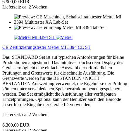
6.900,00 EUR
Lieferzeit: ca. 2 Wochen
CE Zertifizierungstester Metrel MI 3394 CE ST
Das STANDARD Set ist auf typischen Anforderungen für kleine
Produktionen abgestimmt. Das Intuitive Touchscreen-Display des
Geräts ermöglicht eine einfache Auswahl der erforderlichen
Prüfungen und Grenzwerte für die schnelle Ausführung. Die
Grenzwerte werden für die BESTANDEN / NICHT-
BESTANDEN Auswertung verwendet, die Ergebnisse der Prüfung
können unter verschiedenen Speicherstrukturebenen gespeichert
werden. Das Set ermöglicht die Ausführung aller verfügbaren
Einzelprüfungen. Optional kann der Benutzer auch den Barcode-
Leser für die Eingabe der Geräte ID verwenden.
Lieferzeit: ca. 2 Wochen
6.300,00 EUR
Lieferzeit: ca. 2 Wochen