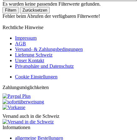
Es wurden keine passenden Filterwerte gefunden.
Filtern
Zurücksetzen
Fehler beim Abrufen der verfügbaren Filterwerte!
Rechtliche Hinweise
Impressum
AGB
Versand- & Zahlungsbedingungen
Lieferung Schweiz
Unser Kontakt
Privatsphäre und Datenschutz
Cookie Einstellungen
Zahlungsmöglichkeiten
Versand auch in die Schweiz
Informationen
allgemeine Bestellungen