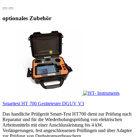
optionales Zubehör
Smarttest HT 700 Gerätetester DGUV V3
Das handliche Prüfgerät Smart-Test HT700 dient zur Prüfung nach
Reparatur und für die Wiederholungsprüfung von elektrischen
Arbeitsmitteln mit einer Anschlussleistung bis 4 kW,
Verlängerungen, fest angeschlossenen Prüﬂingen und über Adapter
zur Prüfung von Drehstromverbrauchern.