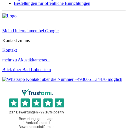
Bestellungen für öffentliche Einrichtungen
Mein Unternehmen bei Google
Kontakt zu uns
Kontakt
mehr zu Akustikkameras...
Blick über Bad Lobenstein