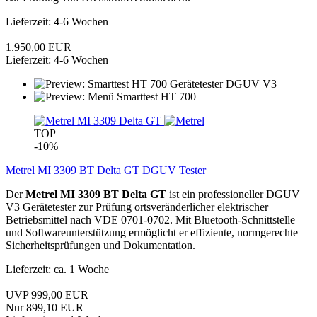
Lieferzeit: 4-6 Wochen
1.950,00 EUR
Lieferzeit: 4-6 Wochen
TOP
-10%
Metrel MI 3309 BT Delta GT DGUV Tester
Der
Metrel MI 3309 BT Delta GT
ist ein professioneller DGUV
V3 Gerätetester zur Prüfung ortsveränderlicher elektrischer
Betriebsmittel nach VDE 0701-0702. Mit Bluetooth-Schnittstelle
und Softwareunterstützung ermöglicht er effiziente, normgerechte
Sicherheitsprüfungen und Dokumentation.
Lieferzeit: ca. 1 Woche
UVP 999,00 EUR
Nur 899,10 EUR