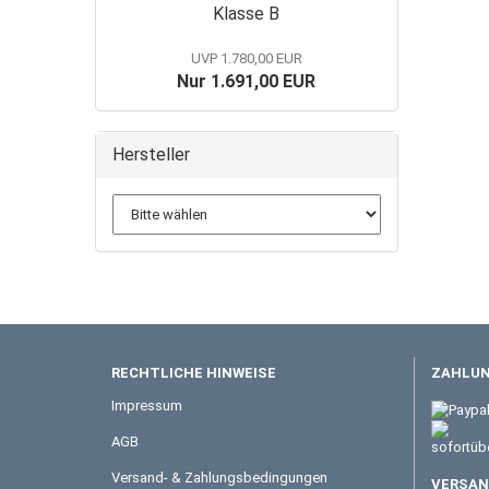
Klasse B
UVP 1.780,00 EUR
Nur 1.691,00 EUR
Hersteller
RECHTLICHE HINWEISE
ZAHLUN
Impressum
AGB
Versand- & Zahlungsbedingungen
VERSAND