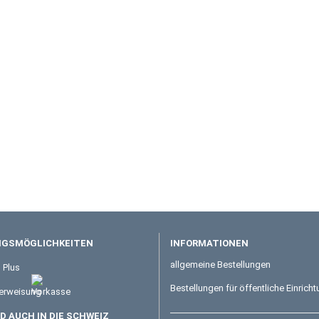
GSMÖGLICHKEITEN
INFORMATIONEN
allgemeine Bestellungen
Bestellungen für öffentliche Einrich
 AUCH IN DIE SCHWEIZ