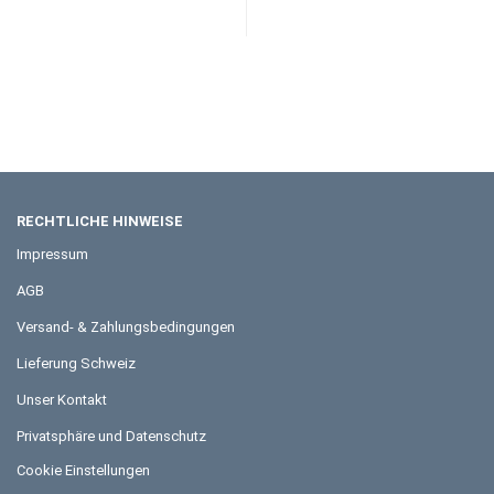
RECHTLICHE HINWEISE
Impressum
AGB
Versand- & Zahlungsbedingungen
Lieferung Schweiz
Unser Kontakt
Privatsphäre und Datenschutz
Cookie Einstellungen