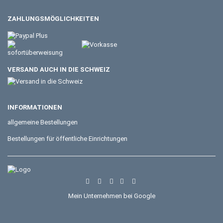
ZAHLUNGSMÖGLICHKEITEN
VERSAND AUCH IN DIE SCHWEIZ
INFORMATIONEN
allgemeine Bestellungen
Bestellungen für öffentliche Einrichtungen
Mein Unternehmen bei Google