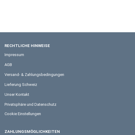
RECHTLICHE HINWEISE
Impressum
AGB
Versand- & Zahlungsbedingungen
Lieferung Schweiz
Unser Kontakt
Privatsphäre und Datenschutz
Cookie Einstellungen
ZAHLUNGSMÖGLICHKEITEN