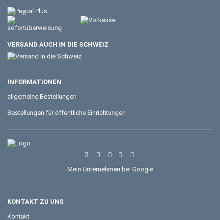
VERSAND AUCH IN DIE SCHWEIZ
INFORMATIONEN
allgemeine Bestellungen
Bestellungen für öffentliche Einrichtungen
Mein Unternehmen bei Google
KONTAKT ZU UNS
Kontakt