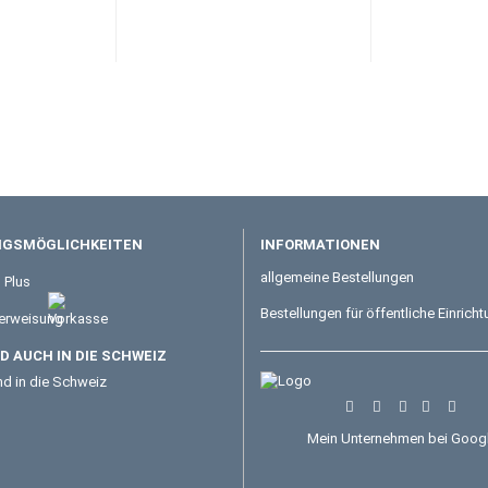
GSMÖGLICHKEITEN
INFORMATIONEN
allgemeine Bestellungen
Bestellungen für öffentliche Einrich
 AUCH IN DIE SCHWEIZ
Mein Unternehmen bei Goog