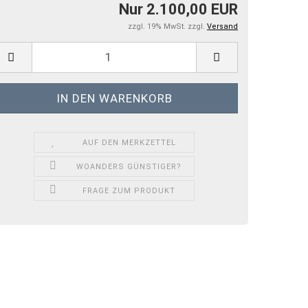
Nur 2.100,00 EUR
zzgl. 19% MwSt. zzgl.
Versand
AUF DEN MERKZETTEL
WOANDERS GÜNSTIGER?
FRAGE ZUM PRODUKT