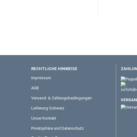
RECHTLICHE HINWEISE
ZAHLUN
Impressum
AGB
Versand- & Zahlungsbedingungen
VERSAND
Lieferung Schweiz
Unser Kontakt
Privatsphäre und Datenschutz