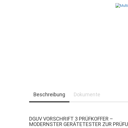
Beschreibung
Dokumente
DGUV VORSCHRIFT 3 PRÜFKOFFER –
MODERNSTER GERÄTETESTER ZUR PRÜFU