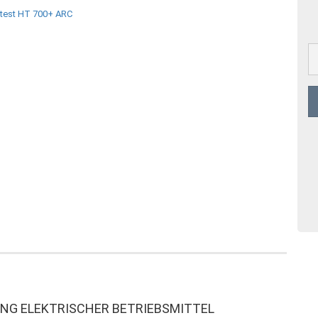
NG ELEKTRISCHER BETRIEBSMITTEL