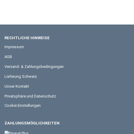
RECHTLICHE HINWEISE
Impressum
AGB
Versand- & Zahlungsbedingungen
Lieferung Schweiz
Unser Kontakt
Privatsphäre und Datenschutz
Cookie Einstellungen
ZAHLUNGSMÖGLICHKEITEN