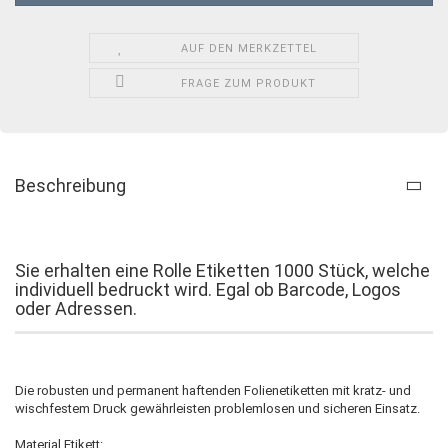
AUF DEN MERKZETTEL
FRAGE ZUM PRODUKT
Beschreibung
Sie erhalten eine Rolle Etiketten 1000 Stück, welche
individuell bedruckt wird. Egal ob Barcode, Logos
oder Adressen.
Die robusten und permanent haftenden Folienetiketten mit kratz- und
wischfestem Druck gewährleisten problemlosen und sicheren Einsatz.
Material Etikett: