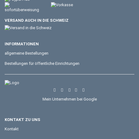
VERSAND AUCH IN DIE SCHWEIZ
INFORMATIONEN
allgemeine Bestellungen
Bestellungen für öffentliche Einrichtungen
Mein Unternehmen bei Google
KONTAKT ZU UNS
Kontakt