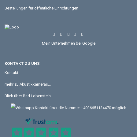
Bestellungen für öffentliche Einrichtungen
Mein Unternehmen bei Google
KONTAKT ZU UNS
Kontakt
mehr zu Akustikkameras...
Blick über Bad Lobenstein