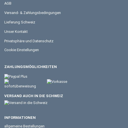
AGB
Versand- & Zahlungsbedingungen
Lieferung Schweiz
Unser Kontakt
Privatsphäre und Datenschutz
Cookie Einstellungen
ZAHLUNGSMÖGLICHKEITEN
VERSAND AUCH IN DIE SCHWEIZ
INFORMATIONEN
allgemeine Bestellungen