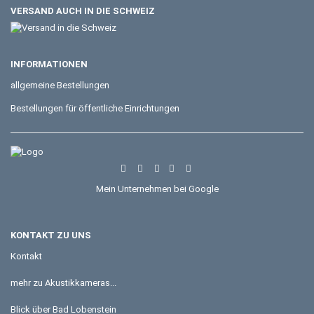
VERSAND AUCH IN DIE SCHWEIZ
INFORMATIONEN
allgemeine Bestellungen
Bestellungen für öffentliche Einrichtungen
Mein Unternehmen bei Google
KONTAKT ZU UNS
Kontakt
mehr zu Akustikkameras...
Blick über Bad Lobenstein