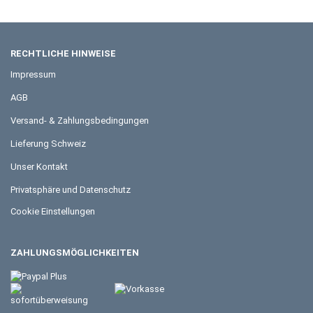
RECHTLICHE HINWEISE
Impressum
AGB
Versand- & Zahlungsbedingungen
Lieferung Schweiz
Unser Kontakt
Privatsphäre und Datenschutz
Cookie Einstellungen
ZAHLUNGSMÖGLICHKEITEN