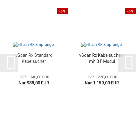
-5%
-5%
vScan Rx Standard
vScan Rx Kabelsucher -
Kabelsucher
mit BT Modul
UVP 1.040,00 EUR
UVP 1.220,00 EUR
Nur 988,00 EUR
Nur 1.159,00 EUR