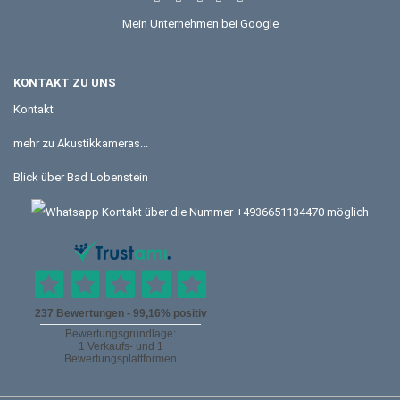
Mein Unternehmen bei Google
KONTAKT ZU UNS
Kontakt
mehr zu Akustikkameras...
Blick über Bad Lobenstein