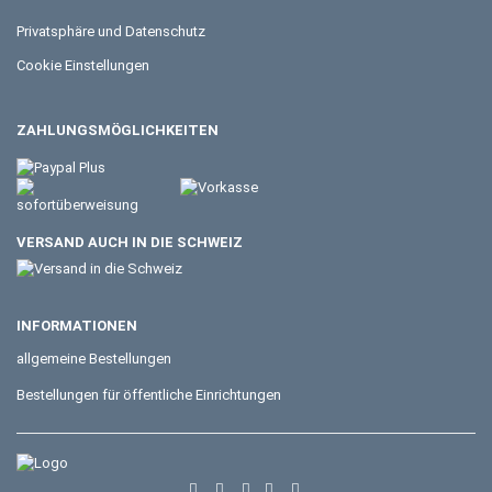
Privatsphäre und Datenschutz
Cookie Einstellungen
ZAHLUNGSMÖGLICHKEITEN
VERSAND AUCH IN DIE SCHWEIZ
INFORMATIONEN
allgemeine Bestellungen
Bestellungen für öffentliche Einrichtungen