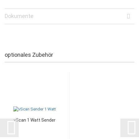
Dokumente
optionales Zubehör
vScan 1 Watt Sender