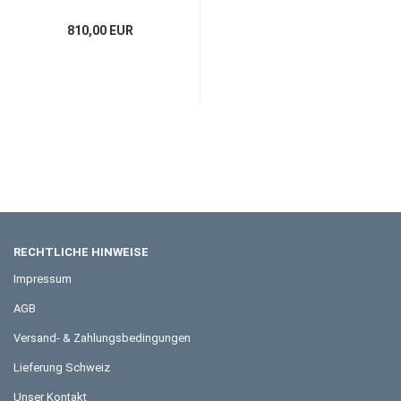
810,00 EUR
RECHTLICHE HINWEISE
Impressum
AGB
Versand- & Zahlungsbedingungen
Lieferung Schweiz
Unser Kontakt