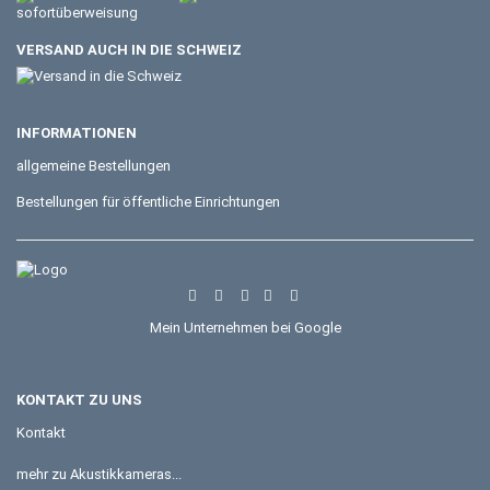
VERSAND AUCH IN DIE SCHWEIZ
INFORMATIONEN
allgemeine Bestellungen
Bestellungen für öffentliche Einrichtungen
Mein Unternehmen bei Google
KONTAKT ZU UNS
Kontakt
mehr zu Akustikkameras...