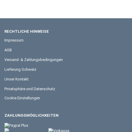
RECHTLICHE HINWEISE
Impressum
AGB
Versand- & Zahlungsbedingungen
Lieferung Schweiz
Unser Kontakt
Privatsphäre und Datenschutz
Cookie Einstellungen
ZAHLUNGSMÖGLICHKEITEN