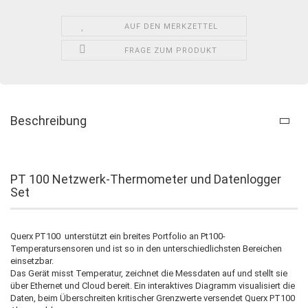
AUF DEN MERKZETTEL
FRAGE ZUM PRODUKT
Beschreibung
PT 100 Netzwerk-Thermometer und Datenlogger
Set
Querx PT100 unterstützt ein breites Portfolio an Pt100-
Temperatursensoren und ist so in den unterschiedlichsten Bereichen
einsetzbar.
Das Gerät misst Temperatur, zeichnet die Messdaten auf und stellt sie
über Ethernet und Cloud bereit. Ein interaktives Diagramm visualisiert die
Daten, beim Überschreiten kritischer Grenzwerte versendet Querx PT100