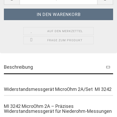
AUF DEN MERKZETTEL
FRAGE ZUM PRODUKT
Beschreibung
Widerstandsmessgerät MicroOhm 2A/Set MI 3242
MI 3242 MicroOhm 2A – Präzises
Widerstandsmessgerät für Niederohm-Messungen