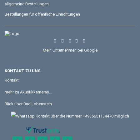
allgemeine Bestellungen
Bestellungen für öffentliche Einrichtungen
Mein Unternehmen bei Google
KONTAKT ZU UNS
Kontakt
mehr zu Akustikkameras...
Blick über Bad Lobenstein