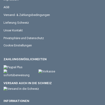
AGB
Versand- & Zahlungsbedingungen
Lieferung Schweiz
Unser Kontakt
Privatsphäre und Datenschutz
Cookie Einstellungen
ZAHLUNGSMÖGLICHKEITEN
VERSAND AUCH IN DIE SCHWEIZ
INFORMATIONEN