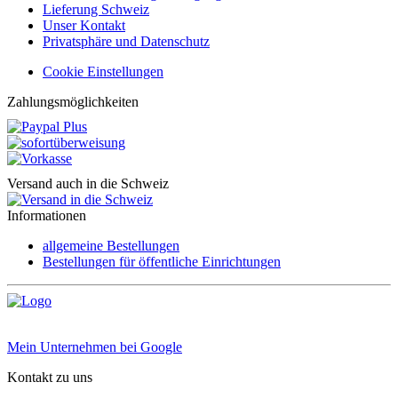
Lieferung Schweiz
Unser Kontakt
Privatsphäre und Datenschutz
Cookie Einstellungen
Zahlungsmöglichkeiten
Versand auch in die Schweiz
Informationen
allgemeine Bestellungen
Bestellungen für öffentliche Einrichtungen
Mein Unternehmen bei Google
Kontakt zu uns