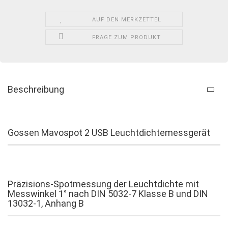
AUF DEN MERKZETTEL
FRAGE ZUM PRODUKT
Beschreibung
Gossen Mavospot 2 USB Leuchtdichtemessgerät
Präzisions-Spotmessung der Leuchtdichte mit
Messwinkel 1° nach DIN 5032-7 Klasse B und DIN
13032-1, Anhang B