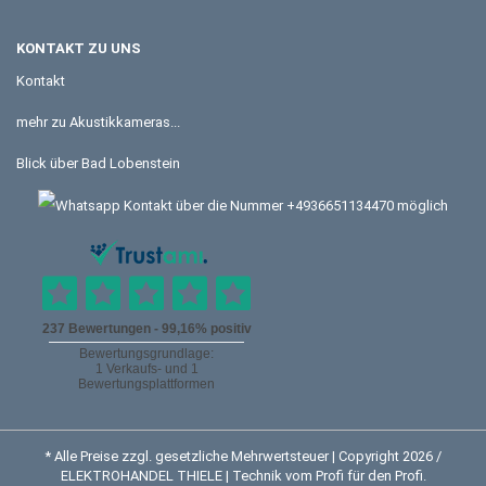
KONTAKT ZU UNS
Kontakt
mehr zu Akustikkameras...
Blick über Bad Lobenstein
* Alle Preise zzgl. gesetzliche Mehrwertsteuer | Copyright 2026 /
ELEKTROHANDEL THIELE | Technik vom Profi für den Profi.