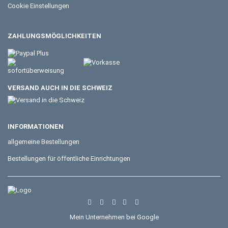
Cookie Einstellungen
ZAHLUNGSMÖGLICHKEITEN
VERSAND AUCH IN DIE SCHWEIZ
INFORMATIONEN
allgemeine Bestellungen
Bestellungen für öffentliche Einrichtungen
Mein Unternehmen bei Google