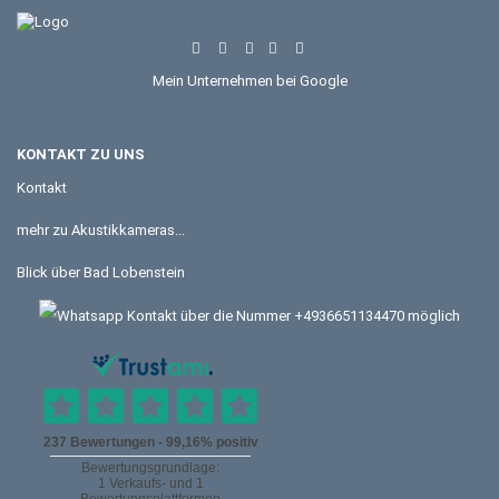
Mein Unternehmen bei Google
KONTAKT ZU UNS
Kontakt
mehr zu Akustikkameras...
Blick über Bad Lobenstein