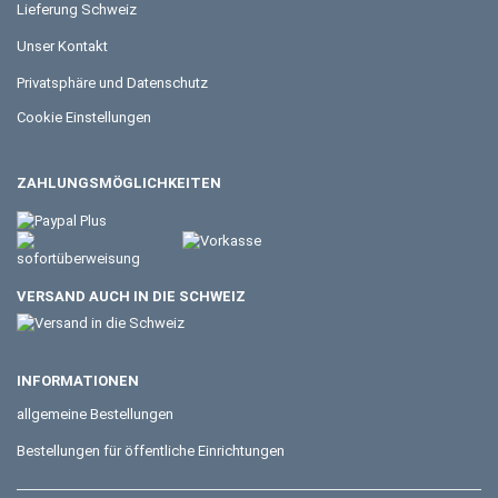
Lieferung Schweiz
Unser Kontakt
Privatsphäre und Datenschutz
Cookie Einstellungen
ZAHLUNGSMÖGLICHKEITEN
VERSAND AUCH IN DIE SCHWEIZ
INFORMATIONEN
allgemeine Bestellungen
Bestellungen für öffentliche Einrichtungen