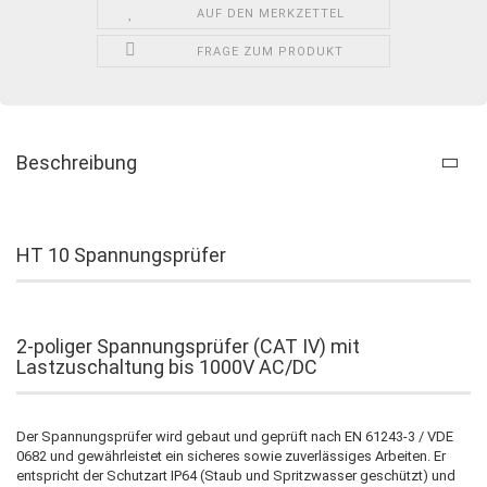
AUF DEN MERKZETTEL
FRAGE ZUM PRODUKT
Beschreibung
HT 10 Spannungsprüfer
2-poliger Spannungsprüfer (CAT IV) mit
Lastzuschaltung bis 1000V AC/DC
Der Spannungsprüfer wird gebaut und geprüft nach EN 61243-3 / VDE
0682 und gewährleistet ein sicheres sowie zuverlässiges Arbeiten. Er
entspricht der Schutzart IP64 (Staub und Spritzwasser geschützt) und