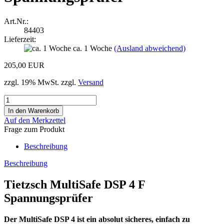
Art.Nr.:
84403
Lieferzeit:
ca. 1 Woche
(Ausland abweichend)
205,00 EUR
zzgl. 19% MwSt. zzgl.
Versand
Auf den Merkzettel
Frage zum Produkt
Beschreibung
Beschreibung
Tietzsch MultiSafe DSP 4 F
Spannungsprüfer
Der MultiSafe DSP 4 ist ein absolut sicheres, einfach zu