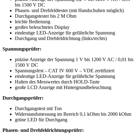
bis 1500 V DC
Phasen- und Drehfeldtester (mit Handschuhen möglich)
Durchgangstester bis 2 M Ohm
leichte Bedienung
großes beleuchtetes Display
eindeutige LED-Anzeige für gefährliche Spannung
Durchgang und Drehfeldrichtung (links/rechts)
Spannungsprüfer:
präzise Anzeige der Spannung 1 V bis 1200 V AC / 0,01 bis
1500 V DC
Spannungsfest – CAT IV 600 V – VDE zertifiziert
eindeutige LED-Anzeige für gefährliche Spannung
Halten des Messwertes durch HOLD-Taste
große LCD Anzeige mit Hintergrundbeleuchtung
Durchgangsprüfer:
Durchgangstest mit Ton
Widerstandsmessung im Bereich 0,1 kOhm bis 2000 kOhm
grüne LED für Durchgang
Phasen- und Drehfeldrichtungsprüfer: