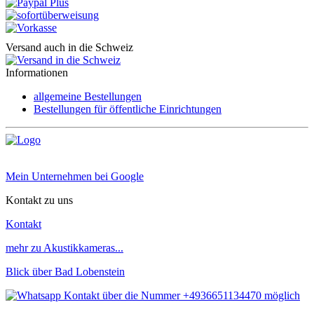
Versand auch in die Schweiz
Informationen
allgemeine Bestellungen
Bestellungen für öffentliche Einrichtungen
Mein Unternehmen bei Google
Kontakt zu uns
Kontakt
mehr zu Akustikkameras...
Blick über Bad Lobenstein