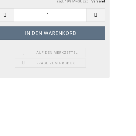
zzgl. 19% MwSt. zzgl.
Versand
AUF DEN MERKZETTEL
FRAGE ZUM PRODUKT