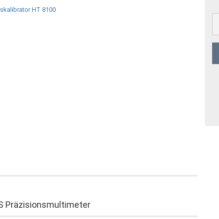
S Präzisionsmultimeter