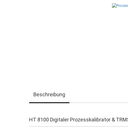
Beschreibung
HT 8100 Digitaler Prozesskalibrator & TRM