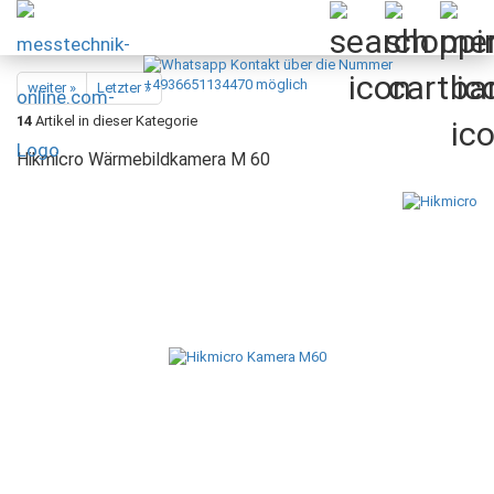
weiter »
Letzter »
14
Artikel in dieser Kategorie
Hikmicro Wärmebildkamera M 60