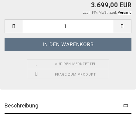
3.699,00 EUR
zzgl. 19% MwSt. zzgl.
Versand
AUF DEN MERKZETTEL
FRAGE ZUM PRODUKT
Beschreibung