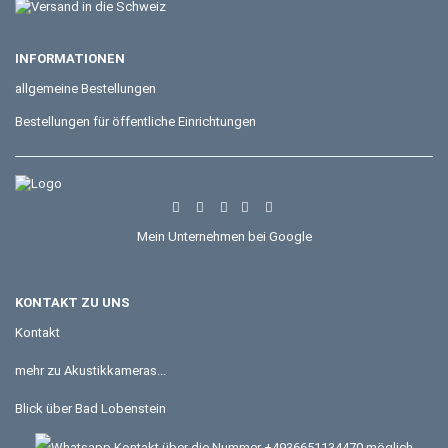
INFORMATIONEN
allgemeine Bestellungen
Bestellungen für öffentliche Einrichtungen
Mein Unternehmen bei Google
KONTAKT ZU UNS
Kontakt
mehr zu Akustikkameras...
Blick über Bad Lobenstein