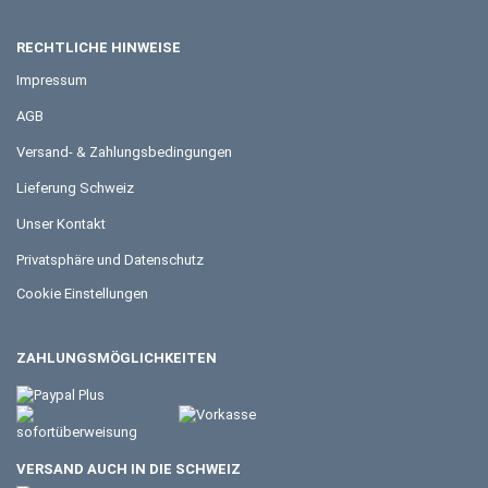
RECHTLICHE HINWEISE
Impressum
AGB
Versand- & Zahlungsbedingungen
Lieferung Schweiz
Unser Kontakt
Privatsphäre und Datenschutz
Cookie Einstellungen
ZAHLUNGSMÖGLICHKEITEN
VERSAND AUCH IN DIE SCHWEIZ